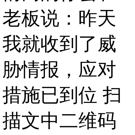
老板说：昨天
我就收到了威
胁情报，应对
措施已到位 扫
描文中二维码