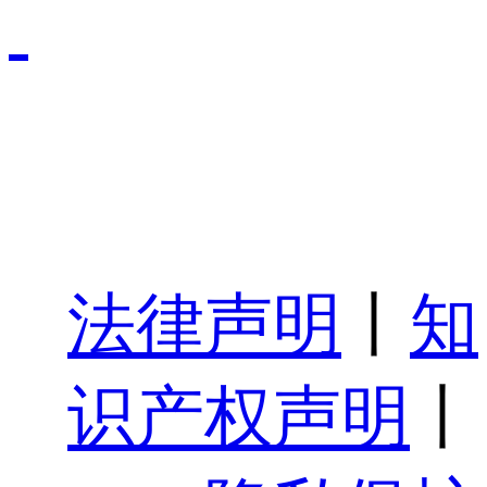
法律声明
丨
知
识产权声明
丨