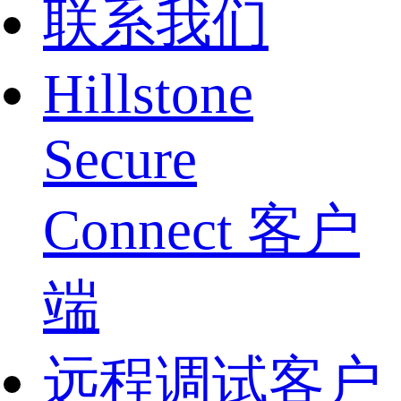
联系我们
Hillstone
Secure
Connect 客户
端
远程调试客户