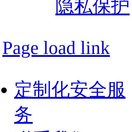
隐私保护
Page load link
定制化安全服
务