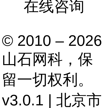
在线咨询
© 2010 – 2026
山石网科，保
留一切权利。
v3.0.1 | 北京市