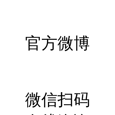
官方微博
微信扫码