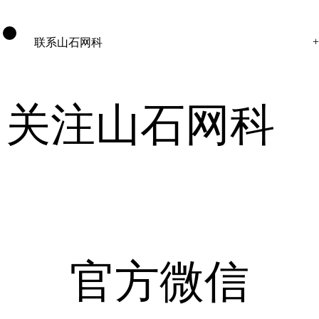
联系山石网科
关注山石网科
官方微信