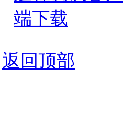
端下载
返回顶部