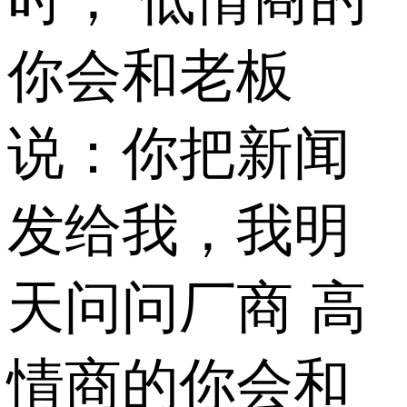
你会和老板
说：你把新闻
发给我，我明
天问问厂商 高
情商的你会和