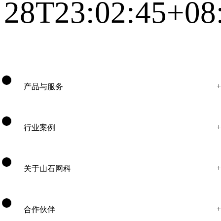
28T23:02:45+08
产品与服务
行业案例
关于山石网科
合作伙伴