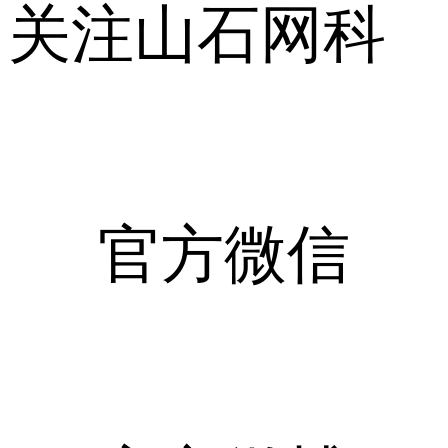
关注山石网科
官方微信