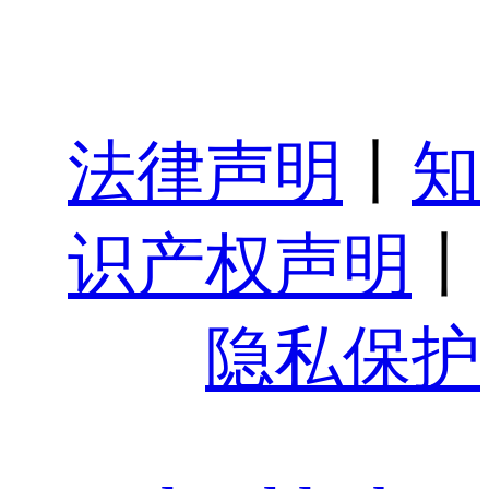
法律声明
丨
知
识产权声明
丨
隐私保护