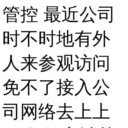
管控 最近公司
时不时地有外
人来参观访问
免不了接入公
司网络去上上