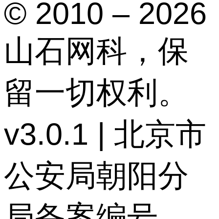
© 2010 – 2026
山石网科，保
留一切权利。
v3.0.1 | 北京市
公安局朝阳分
局备案编号