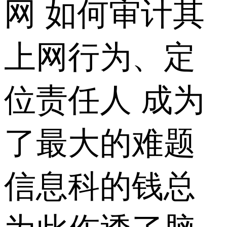
网 如何审计其
上网行为、定
位责任人 成为
了最大的难题
信息科的钱总