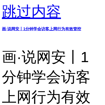
跳过内容
画·说网安丨1分钟学会访客上网行为有效管控
画·说网安丨1
分钟学会访客
上网行为有效