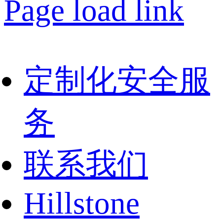
Page load link
定制化安全服
务
联系我们
Hillstone