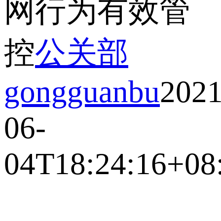
网行为有效管
控
公关部
gongguanbu
2021
06-
04T18:24:16+08