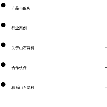
产品与服务
行业案例
关于山石网科
合作伙伴
联系山石网科