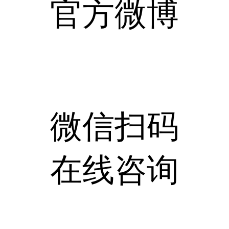
官方微博
微信扫码
在线咨询