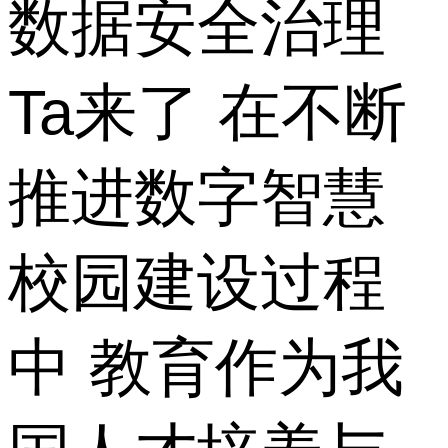
数据安全治理
Ta来了 在不断
推进数字智慧
校园建设过程
中 教育作为我