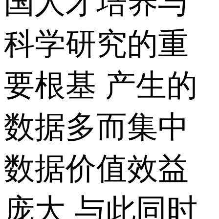
国人才培养与
科学研究的重
要根基 产生的
数据多而集中
数据价值效益
庞大 与此同时