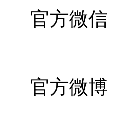
官方微信
官方微博