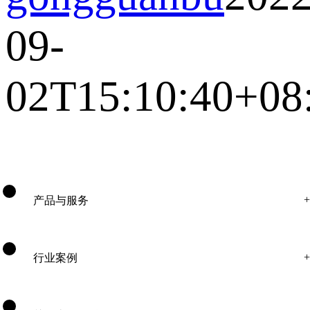
09-
02T15:10:40+08
产品与服务
行业案例