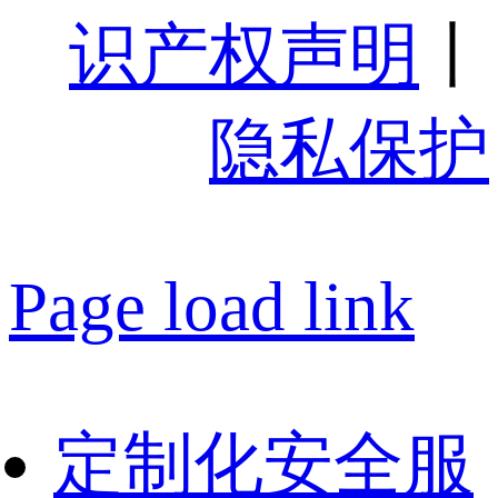
识产权声明
丨
隐私保护
Page load link
定制化安全服