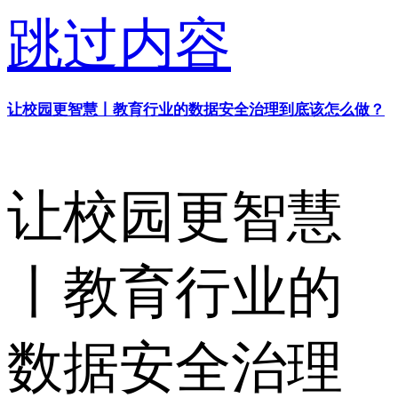
跳过内容
让校园更智慧丨教育行业的数据安全治理到底该怎么做？
让校园更智慧
丨教育行业的
数据安全治理