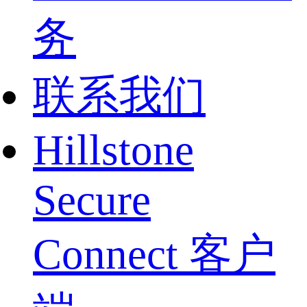
务
联系我们
Hillstone
Secure
Connect 客户