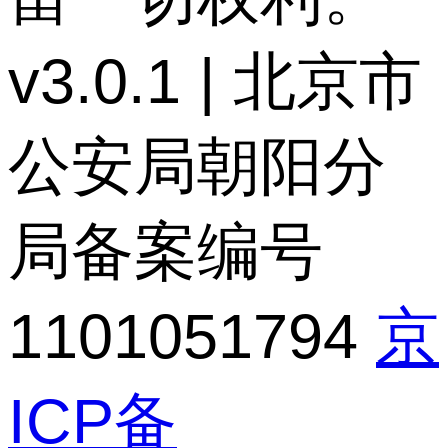
v3.0.1 | 北京市
公安局朝阳分
局备案编号
1101051794
京
ICP备