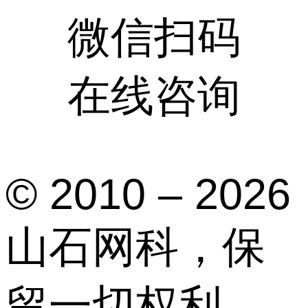
微信扫码
在线咨询
© 2010 – 2026
山石网科，保
留一切权利。