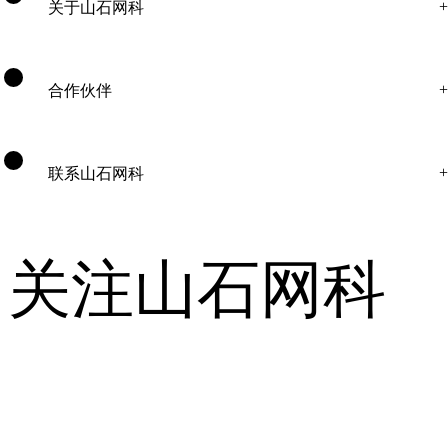
关于山石网科
合作伙伴
联系山石网科
关注山石网科