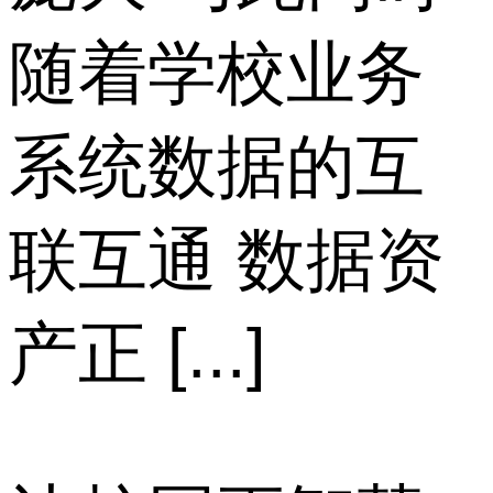
随着学校业务
系统数据的互
联互通 数据资
产正 [...]