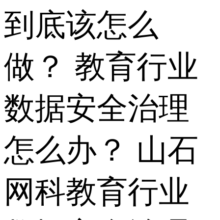
到底该怎么
做？ 教育行业
数据安全治理
怎么办？ 山石
网科教育行业