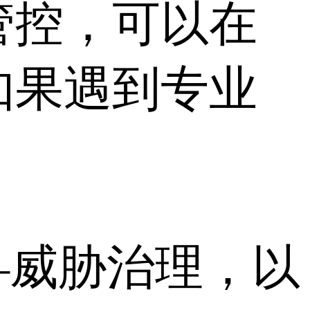
管控，可以在
如果遇到专业
—威胁治理，以