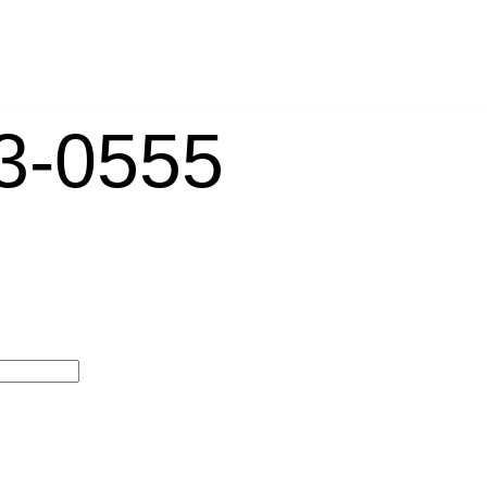
-0555