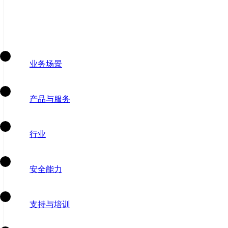
业务场景
产品与服务
行业
安全能力
支持与培训