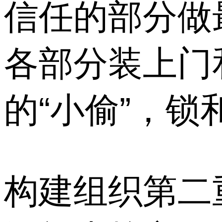
信任的部分做
各部分装上门
的“小偷”，锁和门
构建组织第二