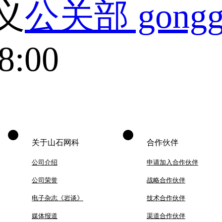
义
公关部 gongg
8:00
关于山石网科
合作伙伴
公司介绍
申请加入合作伙伴
公司荣誉
战略合作伙伴
电子杂志《岩谈》
技术合作伙伴
媒体报道
渠道合作伙伴