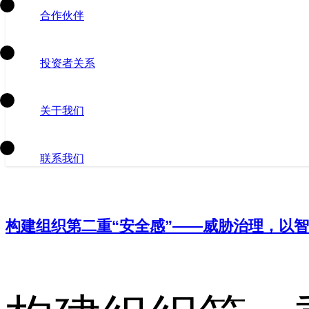
合作伙伴
投资者关系
关于我们
联系我们
构建组织第二重“安全感”——威胁治理，以