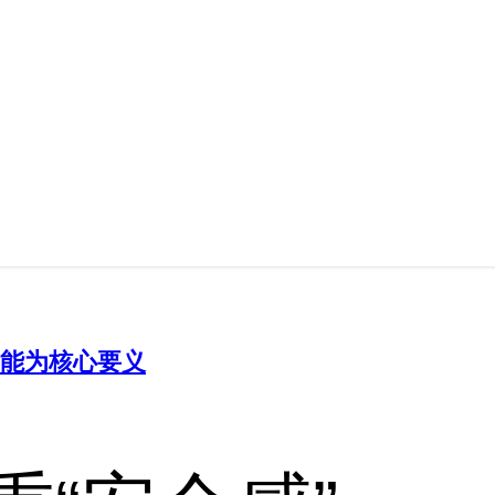
智能为核心要义