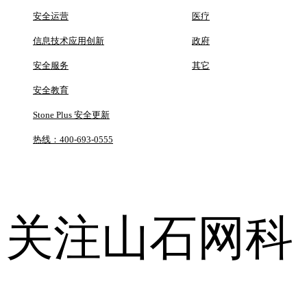
安全运营
医疗
信息技术应用创新
政府
安全服务
其它
安全教育
Stone Plus 安全更新
热线：400-693-0555
关注山石网科