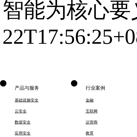
智能为核心要
22T17:56:25+0
产品与服务
行业案例
基础设施安全
金融
云安全
互联网
数据安全
运营商
应用安全
教育