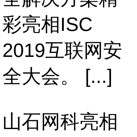
彩亮相ISC
2019互联网安
全大会。 [...]
山石网科亮相