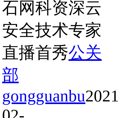
石网科资深云
安全技术专家
直播首秀
公关
部
gongguanbu
2021
02-