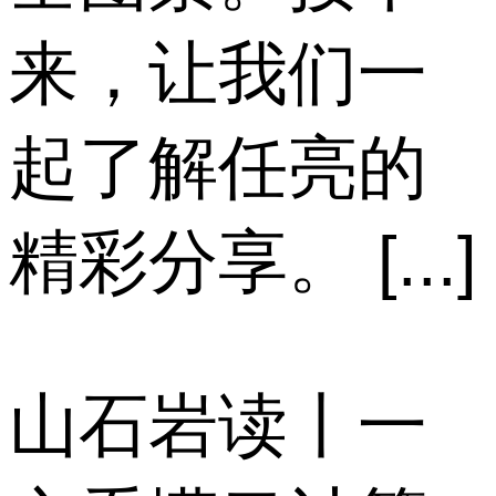
来，让我们一
起了解任亮的
精彩分享。 [...]
山石岩读丨一