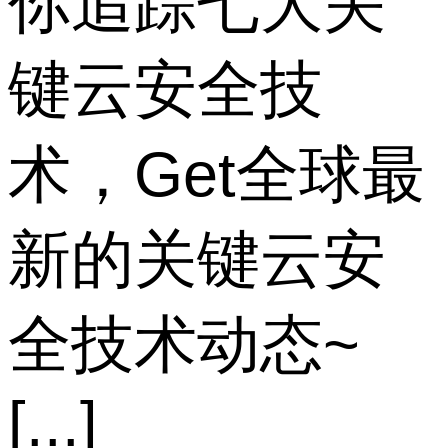
你追踪七大关
键云安全技
术，Get全球最
新的关键云安
全技术动态~
[...]