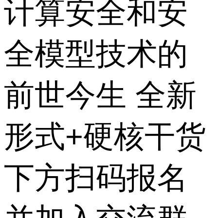
计算安全和安
全模型技术的
前世今生 全新
形式+硬核干货
下方扫码报名