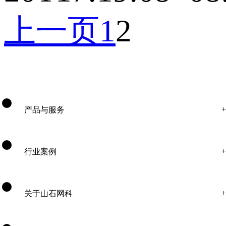
上一页
1
2
产品与服务
行业案例
关于山石网科