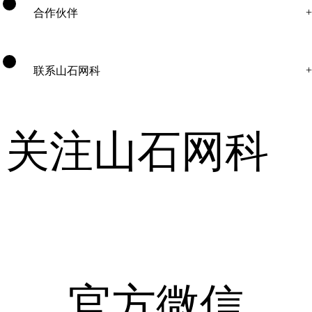
合作伙伴
联系山石网科
关注山石网科
官方微信