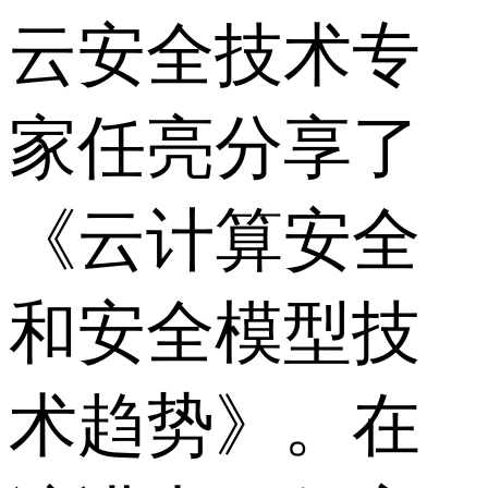
云安全技术专
家任亮分享了
《云计算安全
和安全模型技
术趋势》。在