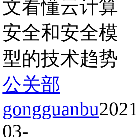
文看懂云计算
安全和安全模
型的技术趋势
公关部
gongguanbu
2021
03-