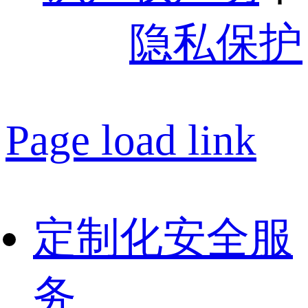
隐私保护
Page load link
定制化安全服
务