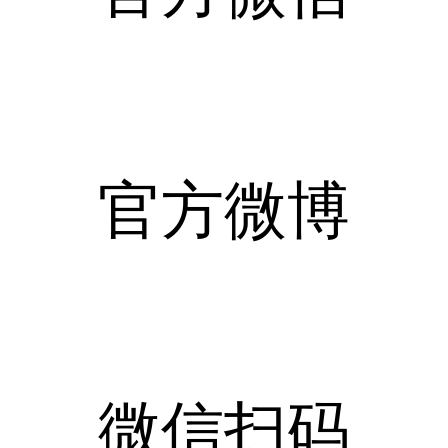
官方微博
微信扫码