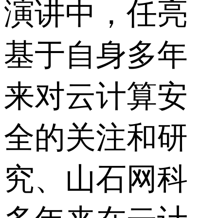
演讲中，任亮
基于自身多年
来对云计算安
全的关注和研
究、山石网科