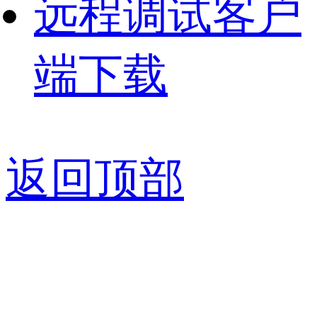
远程调试客户
端下载
返回顶部