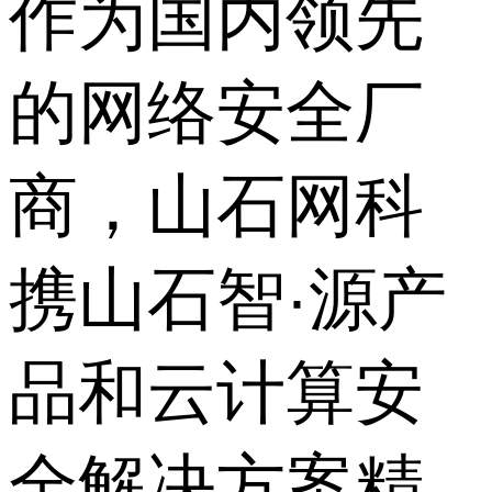
作为国内领先
的网络安全厂
商，山石网科
携山石智·源产
品和云计算安
全解决方案精