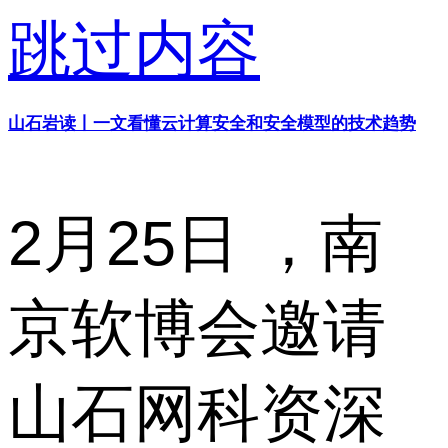
跳过内容
山石岩读丨一文看懂云计算安全和安全模型的技术趋势
2月25日 ，南
京软博会邀请
山石网科资深