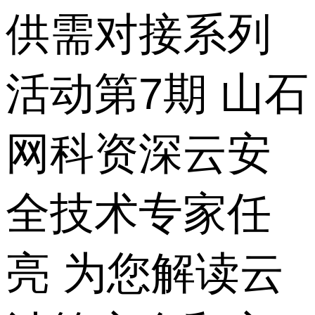
供需对接系列
活动第7期 山石
网科资深云安
全技术专家任
亮 为您解读云