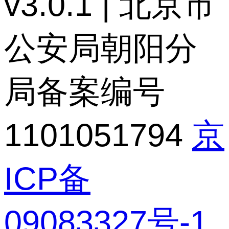
v3.0.1 | 北京市
公安局朝阳分
局备案编号
1101051794
京
ICP备
09083327号-1