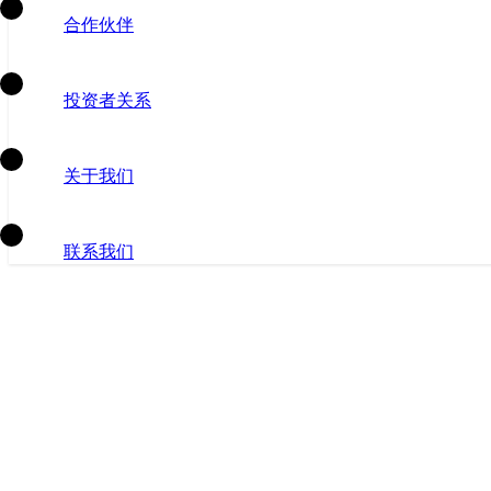
合作伙伴
投资者关系
关于我们
联系我们