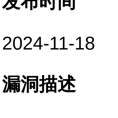
发布时间
2024-11-18
漏洞描述