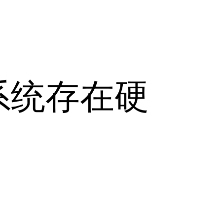
系统存在硬