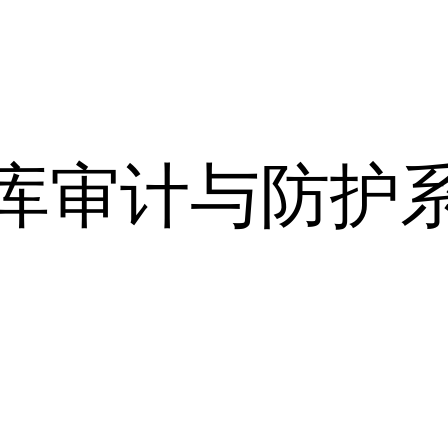
库审计与防护