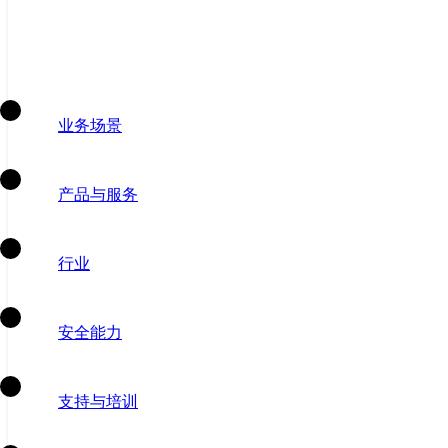
业务场景
产品与服务
行业
安全能力
支持与培训