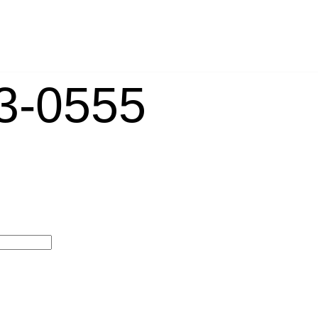
-0555