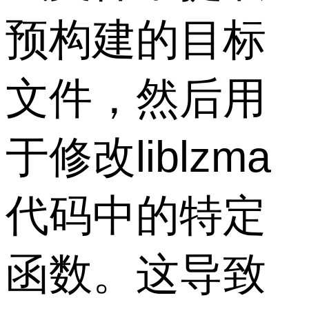
预构建的目标
文件，然后用
于修改liblzma
代码中的特定
函数。这导致