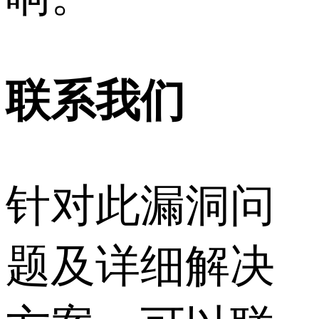
联系我们
针对此漏洞问
题及详细解决