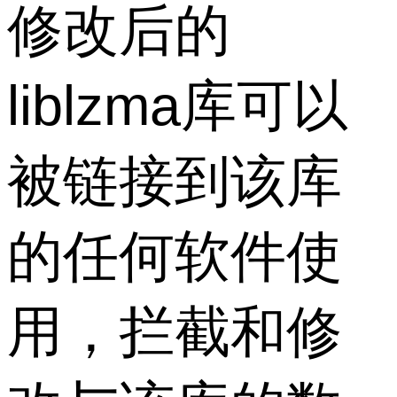
修改后的
liblzma库可以
被链接到该库
的任何软件使
用，拦截和修