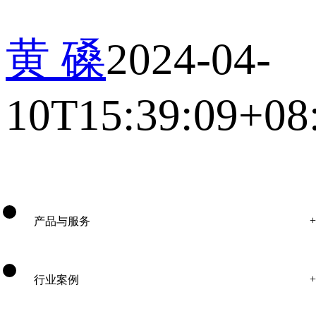
黄 磉
2024-04-
10T15:39:09+08
产品与服务
行业案例