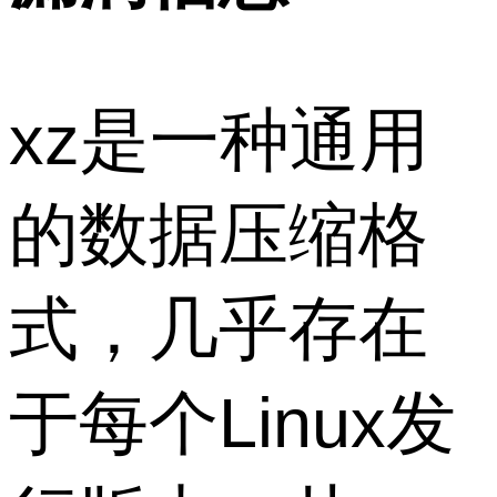
xz是一种通用
的数据压缩格
式，几乎存在
于每个Linux发