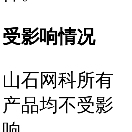
受影响情况
山石网科所有
产品均不受影
响。