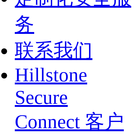
务
联系我们
Hillstone
Secure
Connect 客户