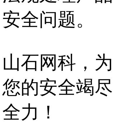
安全问题。
山石网科，为
您的安全竭尽
全力！