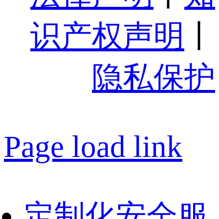
识产权声明
丨
隐私保护
Page load link
定制化安全服