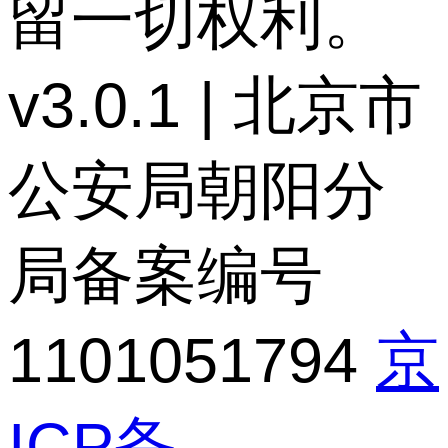
留一切权利。
v3.0.1 | 北京市
公安局朝阳分
局备案编号
1101051794
京
ICP备