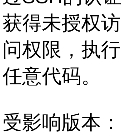
获得未授权访
问权限，执行
任意代码。
受影响版本：