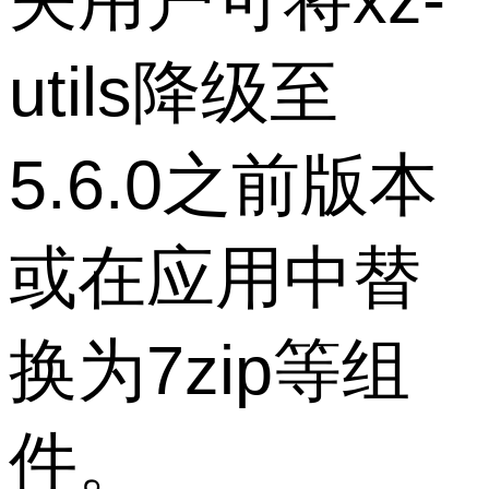
utils降级至
5.6.0之前版本
或在应用中替
换为7zip等组
件。