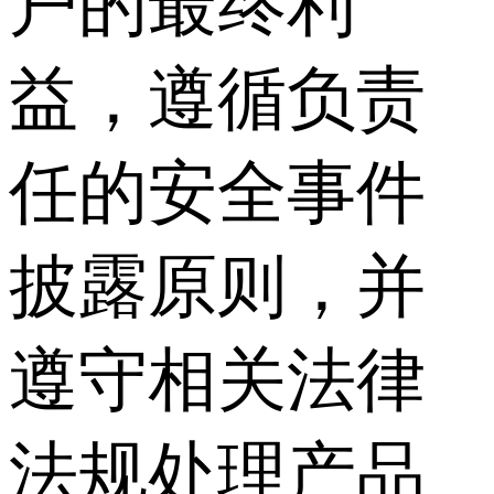
户的最终利
益，遵循负责
任的安全事件
披露原则，并
遵守相关法律
法规处理产品