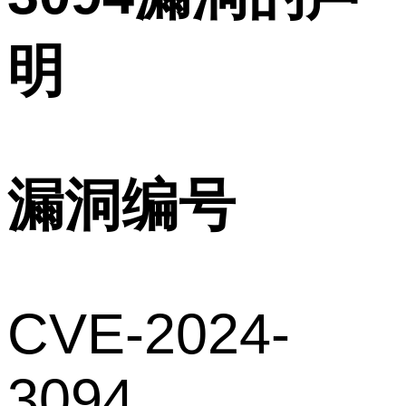
明
漏洞编号
CVE-2024-
3094