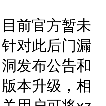
目前官方暂未
针对此后门漏
洞发布公告和
版本升级，相
关用户可将xz-