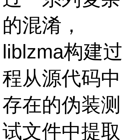
的混淆，
liblzma构建过
程从源代码中
存在的伪装测
试文件中提取