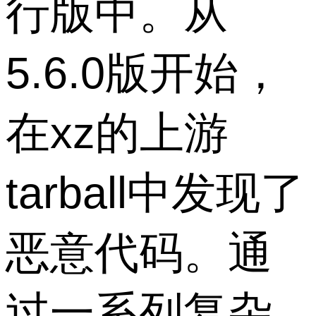
行版中。从
5.6.0版开始，
在xz的上游
tarball中发现了
恶意代码。通
过一系列复杂