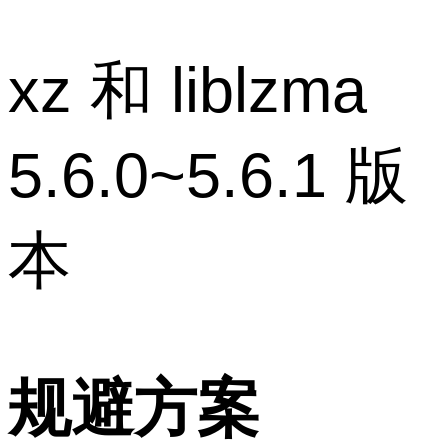
xz 和 liblzma
5.6.0~5.6.1 版
本
规避方案