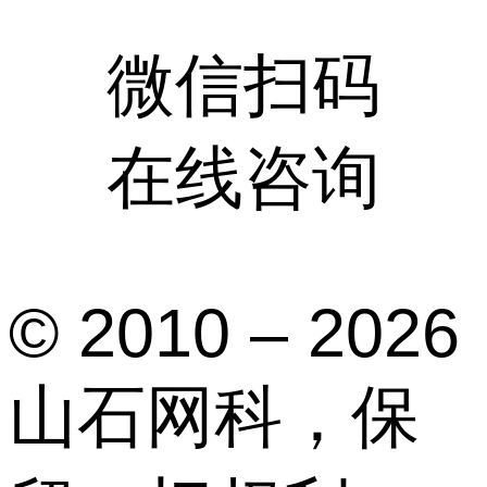
微信扫码
在线咨询
© 2010 – 2026
山石网科，保