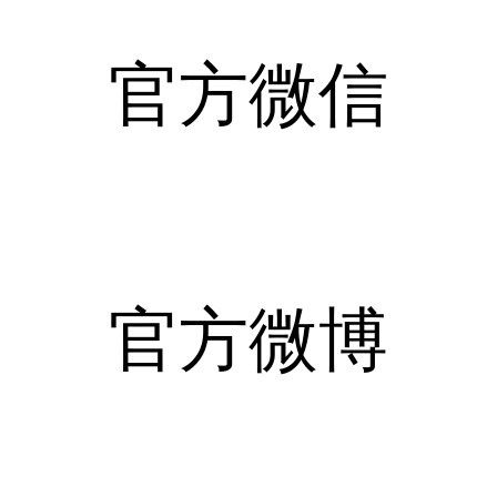
官方微信
官方微博