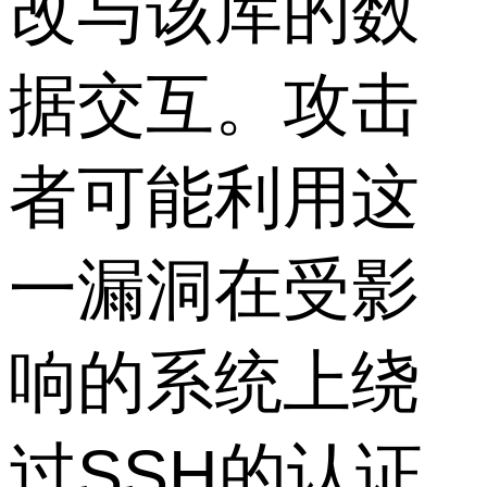
改与该库的数
据交互。攻击
者可能利用这
一漏洞在受影
响的系统上绕
过SSH的认证