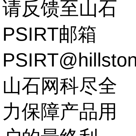
请反馈至山石
PSIRT邮箱
PSIRT@hillsto
山石网科尽全
力保障产品用