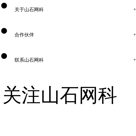
关于山石网科
合作伙伴
联系山石网科
关注山石网科