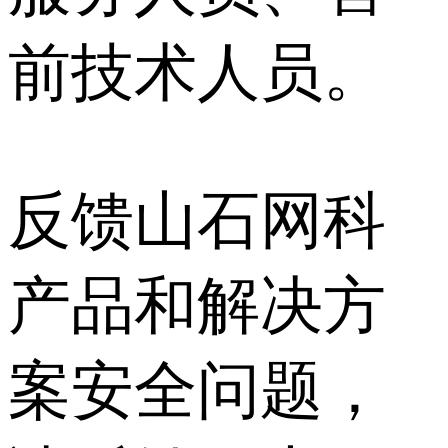
前技术人员。
反馈山石网科
产品和解决方
案安全问题，