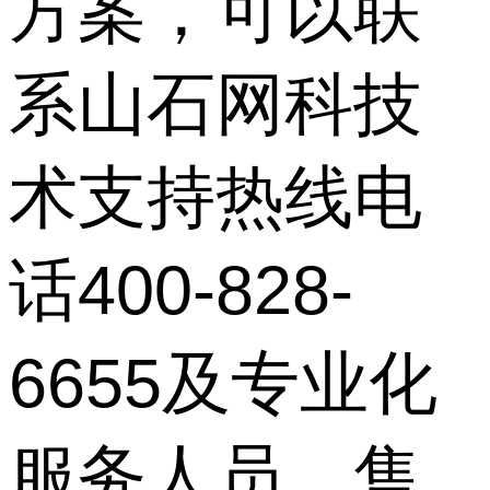
方案，可以联
系山石网科技
术支持热线电
话400-828-
6655及专业化
服务人员、售