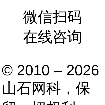
微信扫码
在线咨询
© 2010 – 2026
山石网科，保