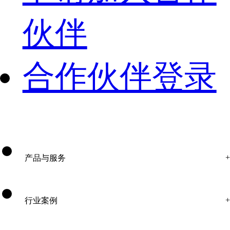
伙伴
合作伙伴登录
产品与服务
行业案例