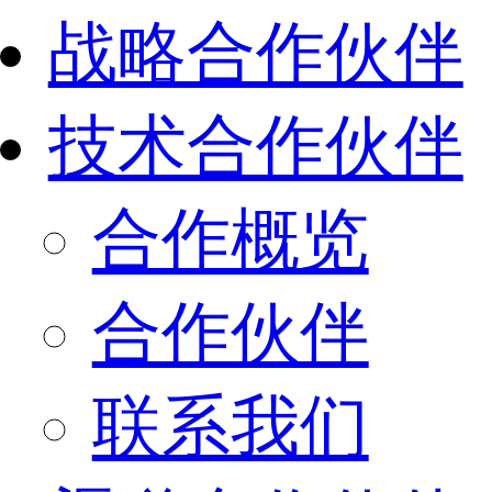
战略合作伙伴
技术合作伙伴
合作概览
合作伙伴
联系我们