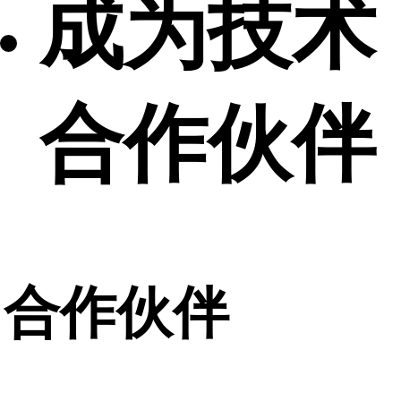
成为技术
合作伙伴
合作伙伴