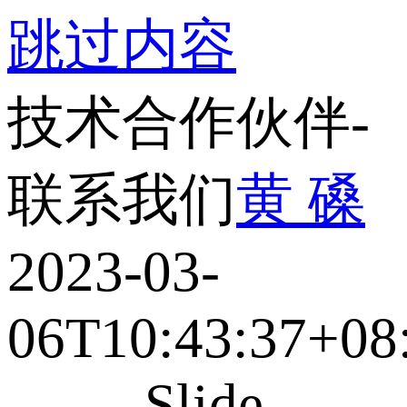
跳过内容
技术合作伙伴-
联系我们
黄 磉
2023-03-
06T10:43:37+08
Slide