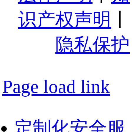
识产权声明
丨
隐私保护
Page load link
定制化安全服