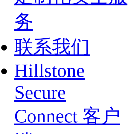
务
联系我们
Hillstone
Secure
Connect 客户