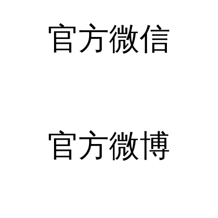
官方微信
官方微博