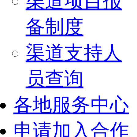
渠道项目报
备制度
渠道支持人
员查询
各地服务中心
申请加入合作