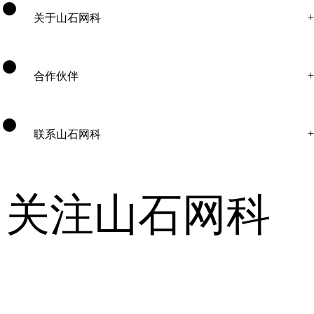
关于山石网科
合作伙伴
联系山石网科
关注山石网科