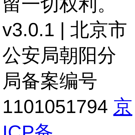
留一切权利。
v3.0.1 | 北京市
公安局朝阳分
局备案编号
1101051794
京
ICP备