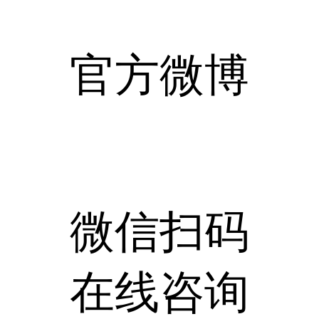
官方微博
微信扫码
在线咨询