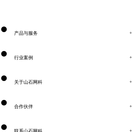
产品与服务
行业案例
关于山石网科
合作伙伴
联系山石网科