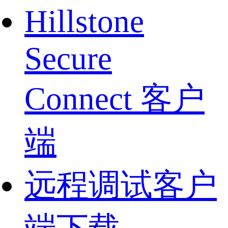
Hillstone
Secure
Connect 客户
端
远程调试客户