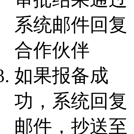
系统邮件回复
合作伙伴
如果报备成
功，系统回复
邮件，抄送至