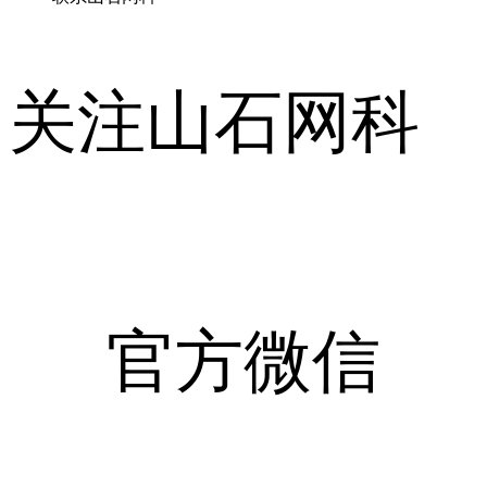
关注山石网科
官方微信