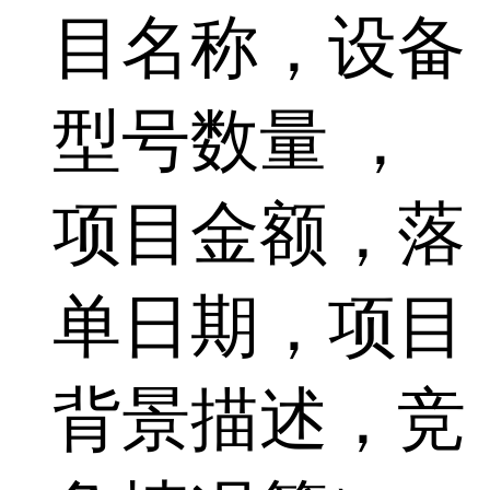
目名称，设备
型号数量 ，
项目金额，落
单日期，项目
背景描述，竞