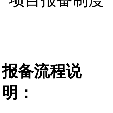
报备流程说
明：