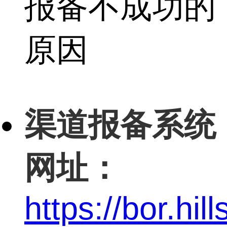
报备不成功的
原因
渠道报备系统
网址：
https://bor.hi