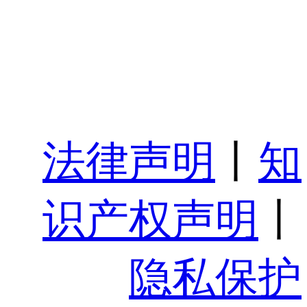
法律声明
丨
知
识产权声明
丨
隐私保护