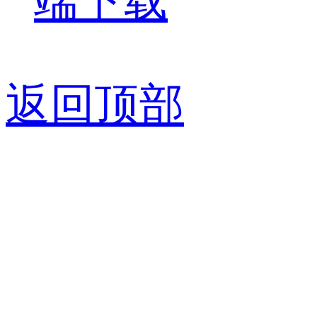
端下载
返回顶部