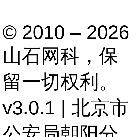
© 2010 – 2026
山石网科，保
留一切权利。
v3.0.1 | 北京市
公安局朝阳分