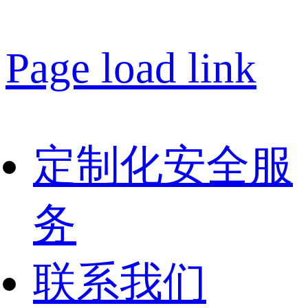
Page load link
定制化安全服
务
联系我们