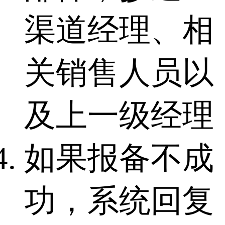
渠道经理、相
关销售人员以
及上一级经理
如果报备不成
功，系统回复