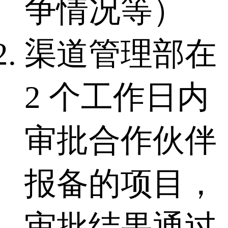
争情况等）
渠道管理部在
2 个工作日内
审批合作伙伴
报备的项目，
审批结果通过