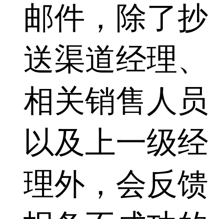
邮件，除了抄
送渠道经理、
相关销售人员
以及上一级经
理外，会反馈