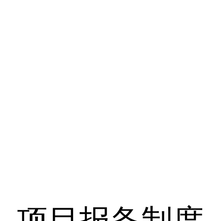
项目报备制度