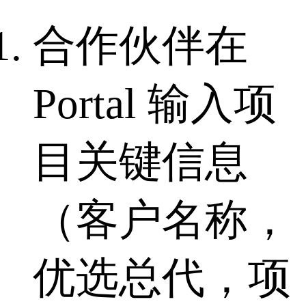
合作伙伴在
Portal 输入项
目关键信息
（客户名称，
优选总代，项