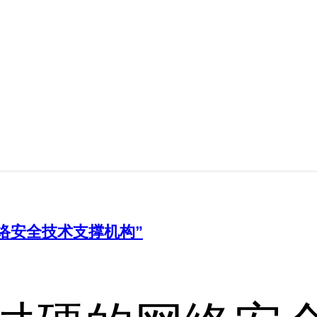
网络安全技术支撑机构”