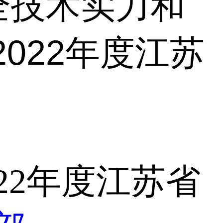
全技术实力和
022年度江苏
22年度江苏省