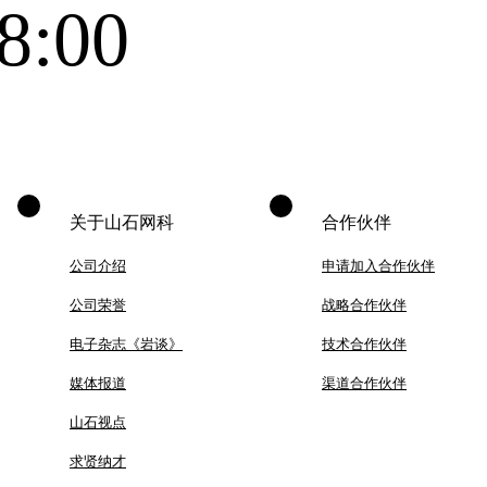
8:00
关于山石网科
合作伙伴
公司介绍
申请加入合作伙伴
公司荣誉
战略合作伙伴
电子杂志《岩谈》
技术合作伙伴
媒体报道
渠道合作伙伴
山石视点
求贤纳才