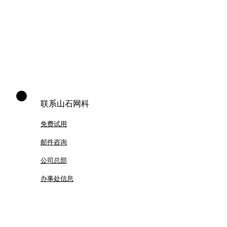
联系山石网科
免费试用
邮件咨询
公司总部
办事处信息