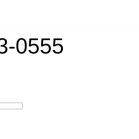
-0555