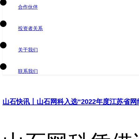
合作伙伴
投资者关系
关于我们
联系我们
山石快讯丨山石网科入选“2022年度江苏省