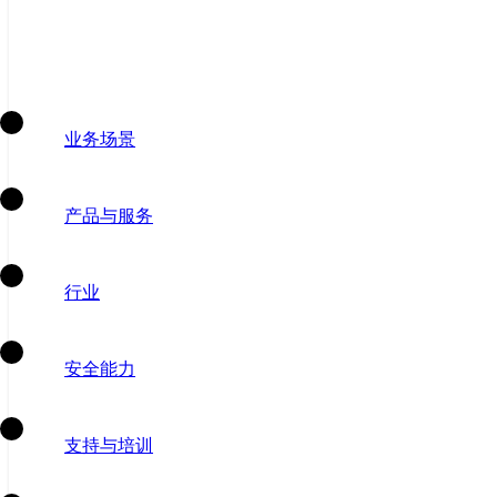
业务场景
产品与服务
行业
安全能力
支持与培训