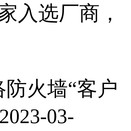
5家入选厂商，
防火墙“客户
2023-03-