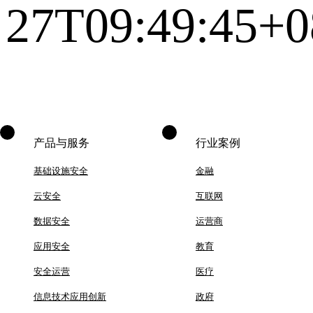
27T09:49:45+0
产品与服务
行业案例
基础设施安全
金融
云安全
互联网
数据安全
运营商
应用安全
教育
安全运营
医疗
信息技术应用创新
政府