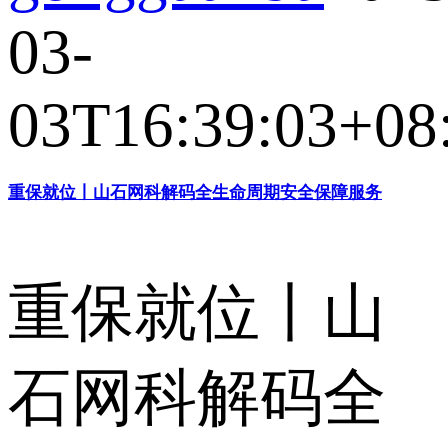
03-
03T16:39:03+08
重保就位丨山石网科解码全生命周期安全保障服务
重保就位丨山
石网科解码全