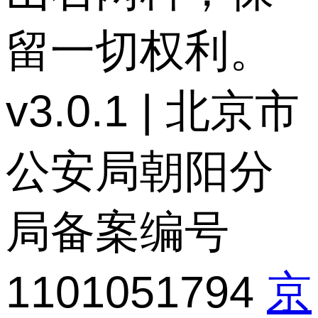
留一切权利。
v3.0.1 | 北京市
公安局朝阳分
局备案编号
1101051794
京