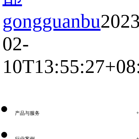
gongguanbu
2023
02-
10T13:55:27+08
产品与服务
行业案例