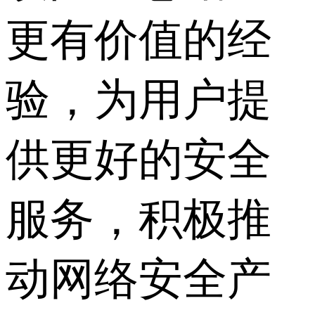
更有价值的经
验，为用户提
供更好的安全
服务，积极推
动网络安全产