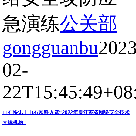
急演练
公关部
gongguanbu
2023
02-
22T15:45:49+08
山石快讯丨山石网科入选“2022年度江苏省网络安全技术
支撑机构”