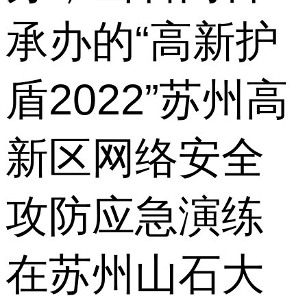
承办的“高新护
盾2022”苏州高
新区网络安全
攻防应急演练
在苏州山石大