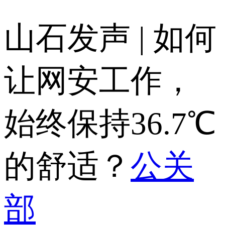
山石发声 | 如何
让网安工作，
始终保持36.7℃
的舒适？
公关
部