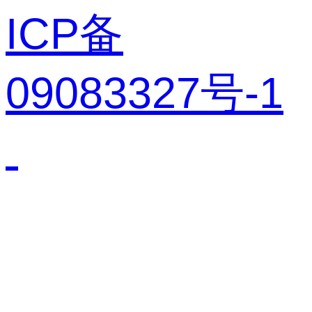
ICP备
09083327号-1