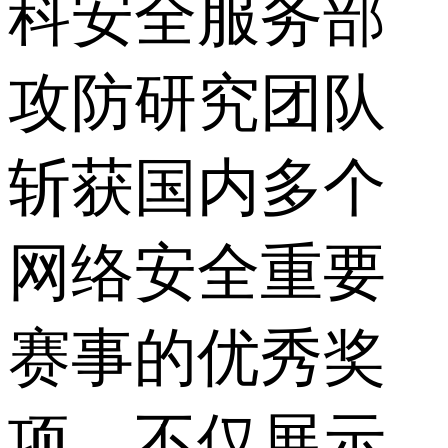
科安全服务部
攻防研究团队
斩获国内多个
网络安全重要
赛事的优秀奖
项，不仅展示