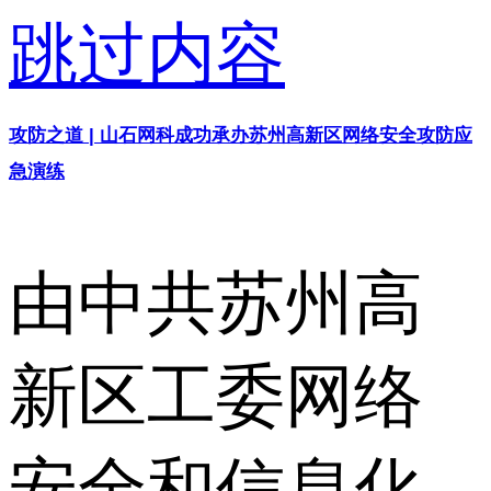
跳过内容
攻防之道 | 山石网科成功承办苏州高新区网络安全攻防应
急演练
由中共苏州高
新区工委网络
安全和信息化