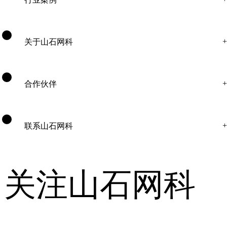
关于山石网科
合作伙伴
联系山石网科
关注山石网科