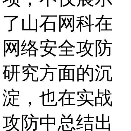
了山石网科在
网络安全攻防
研究方面的沉
淀，也在实战
攻防中总结出