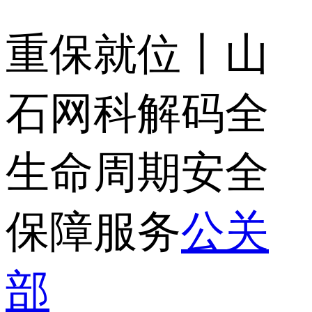
重保就位丨山
石网科解码全
生命周期安全
保障服务
公关
部