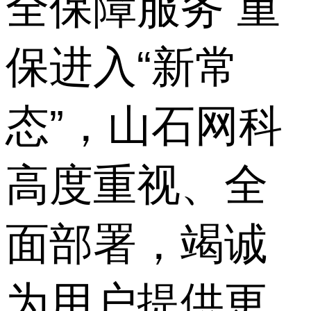
全保障服务 重
保进入“新常
态”，山石网科
高度重视、全
面部署，竭诚
为用户提供更