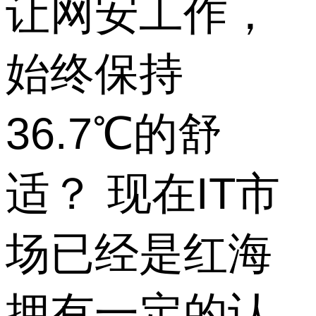
让网安工作，
始终保持
36.7℃的舒
适？ 现在IT市
场已经是红海
拥有一定的认