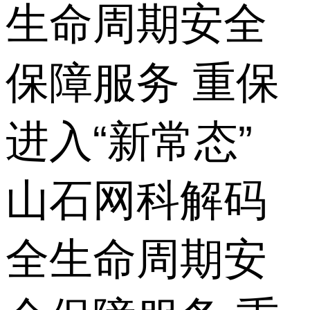
生命周期安全
保障服务 重保
进入“新常态”
山石网科解码
全生命周期安