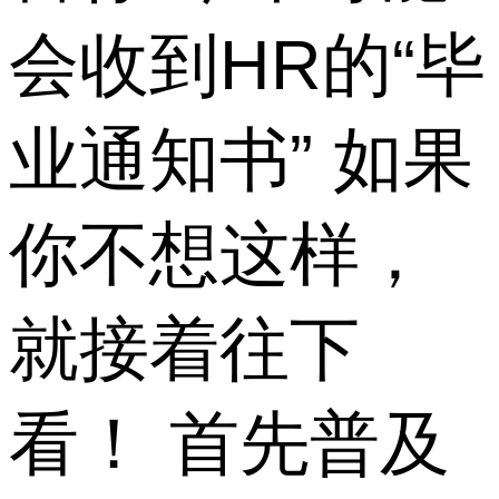
会收到HR的“毕
业通知书” 如果
你不想这样，
就接着往下
看！ 首先普及