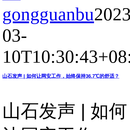
gongguanbu
2023
03-
10T10:30:43+08
山石发声 | 如何让网安工作，始终保持36.7℃的舒适？
山石发声 | 如何