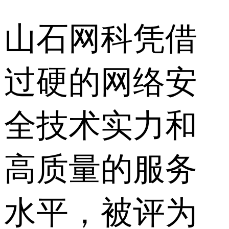
山石网科凭借
过硬的网络安
全技术实力和
高质量的服务
水平，被评为