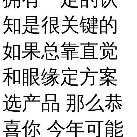
知是很关键的
如果总靠直觉
和眼缘定方案
选产品 那么恭
喜你 今年可能