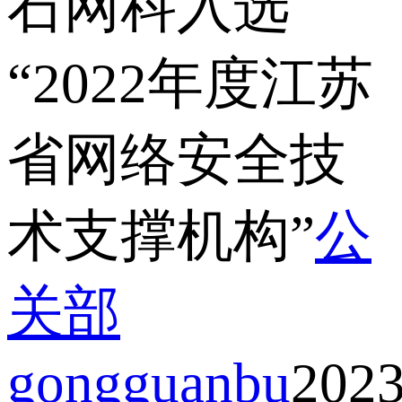
石网科入选
“2022年度江苏
省网络安全技
术支撑机构”
公
关部
gongguanbu
2023