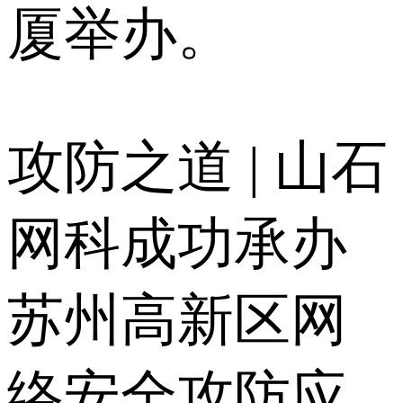
厦举办。
攻防之道 | 山石
网科成功承办
苏州高新区网
络安全攻防应