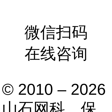
微信扫码
在线咨询
© 2010 – 2026
山石网科，保