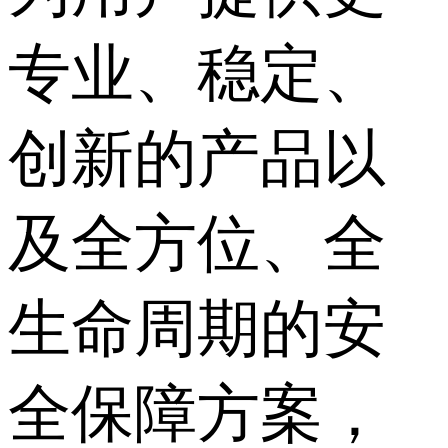
专业、稳定、
创新的产品以
及全方位、全
生命周期的安
全保障方案，