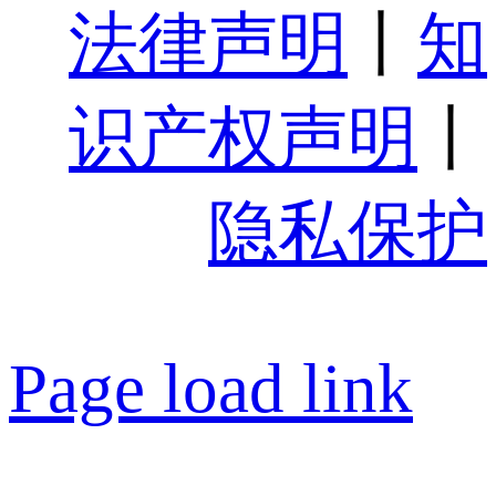
法律声明
丨
知
识产权声明
丨
隐私保护
Page load link