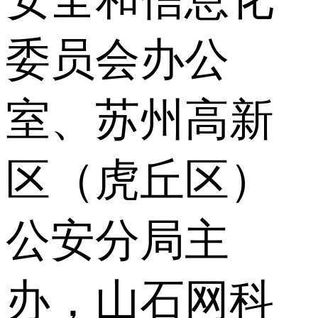
委员会办公
室、苏州高新
区（虎丘区）
公安分局主
办，山石网科