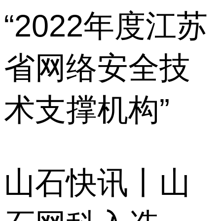
“2022年度江苏
省网络安全技
术支撑机构”
山石快讯丨山