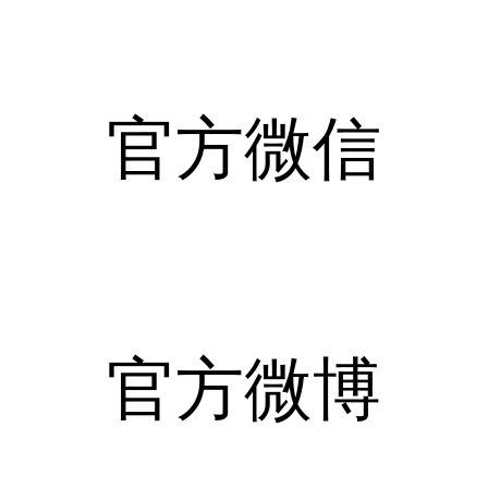
官方微信
官方微博