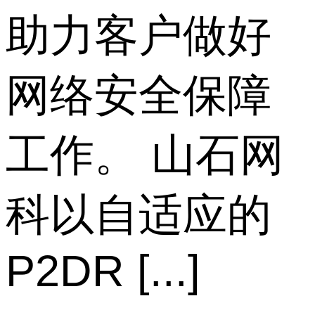
助力客户做好
网络安全保障
工作。 山石网
科以自适应的
P2DR [...]