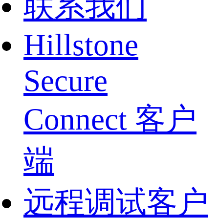
联系我们
Hillstone
Secure
Connect 客户
端
远程调试客户