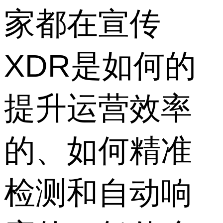
家都在宣传
XDR是如何的
提升运营效率
的、如何精准
检测和自动响