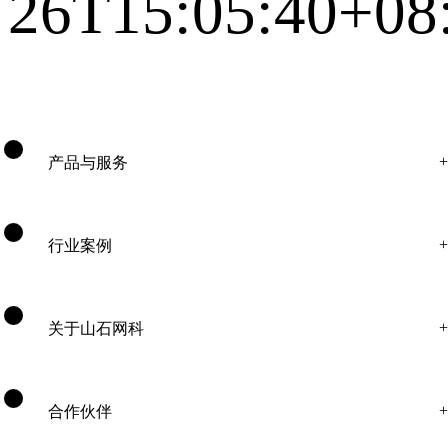
26T15:05:40+08
产品与服务
行业案例
关于山石网科
合作伙伴