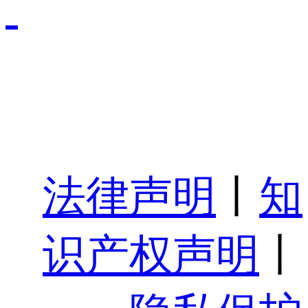
法律声明
丨
知
识产权声明
丨