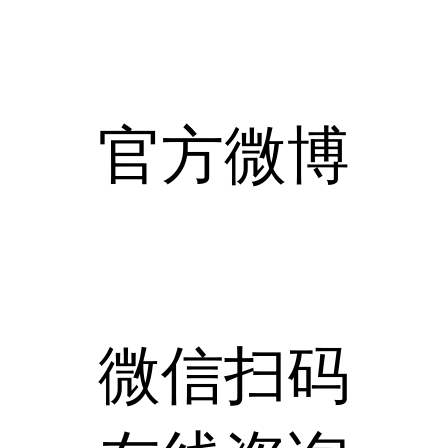
官方微博
微信扫码