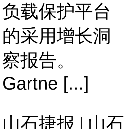
负载保护平台
的采用增长洞
察报告。
Gartne [...]
山石捷报 | 山石