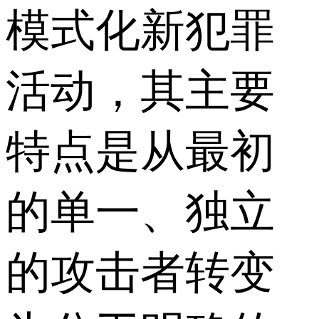
模式化新犯罪
活动，其主要
特点是从最初
的单一、独立
的攻击者转变