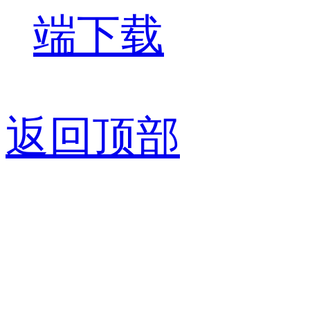
端下载
返回顶部