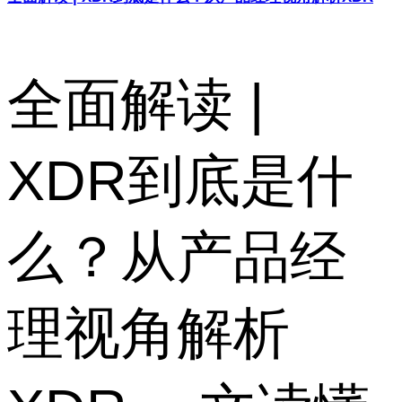
全面解读 |
XDR到底是什
么？从产品经
理视角解析