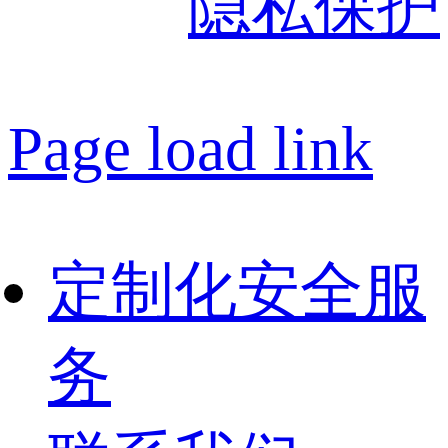
隐私保护
Page load link
定制化安全服
务