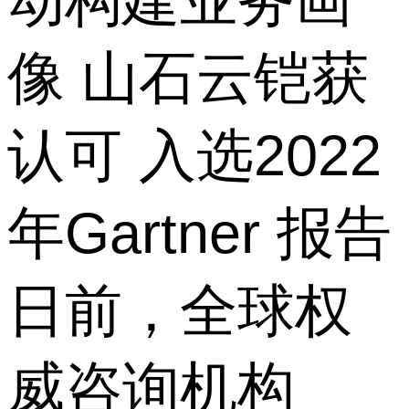
动构建业务画
像 山石云铠获
认可 入选2022
年Gartner 报告
日前，全球权
威咨询机构