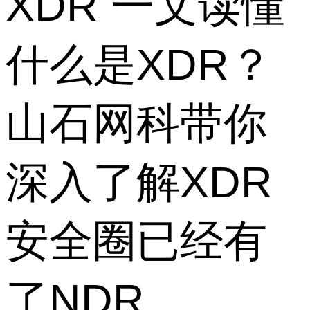
XDR 一文读懂
什么是XDR？
山石网科带你
深入了解XDR
安全圈已经有
了NDR、