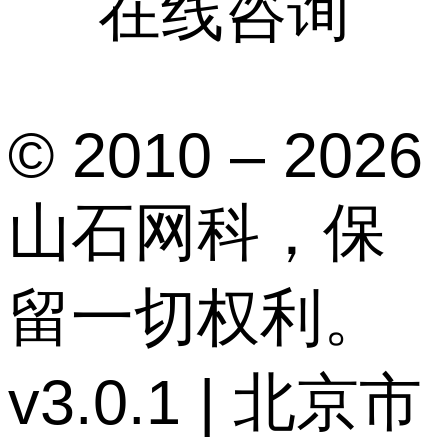
在线咨询
© 2010 – 2026
山石网科，保
留一切权利。
v3.0.1 | 北京市