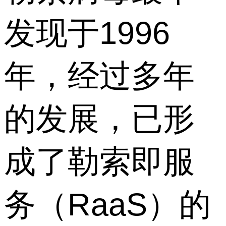
发现于1996
年，经过多年
的发展，已形
成了勒索即服
务（RaaS）的