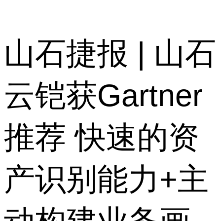
山石捷报 | 山石
云铠获Gartner
推荐 快速的资
产识别能力+主