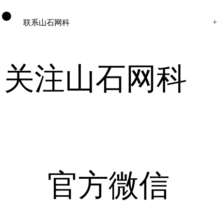
联系山石网科
关注山石网科
官方微信