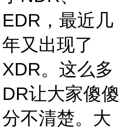
EDR，最近几
年又出现了
XDR。这么多
DR让大家傻傻
分不清楚。大