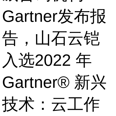
Gartner发布报
告，山石云铠
入选2022 年
Gartner® 新兴
技术：云工作