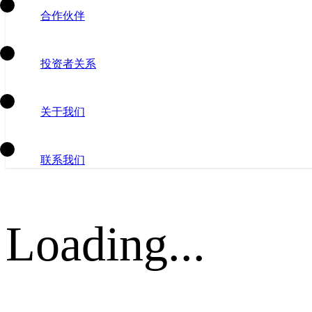
合作伙伴
投资者关系
关于我们
联系我们
Loading...