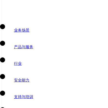
业务场景
产品与服务
行业
安全能力
支持与培训