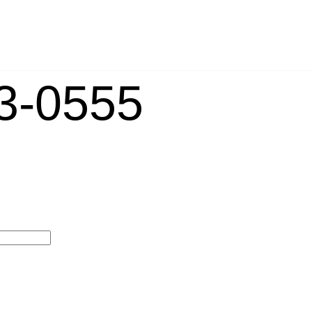
-0555