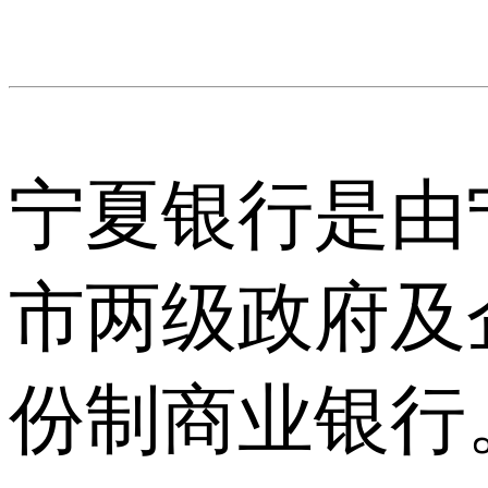
宁夏银行是由
市两级政府及
份制商业银行