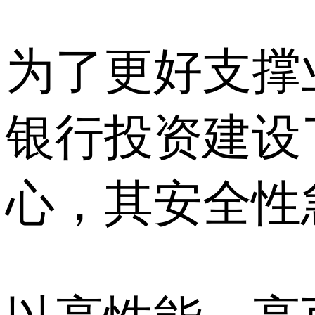
为了更好支撑
银行投资建设
心，其安全性