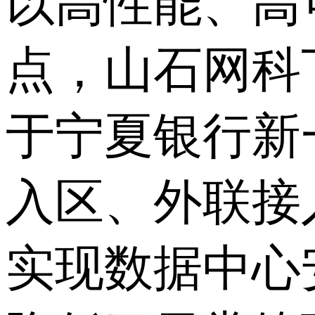
以高性能、高
点，山石网科
于宁夏银行新
入区、外联接
实现数据中心