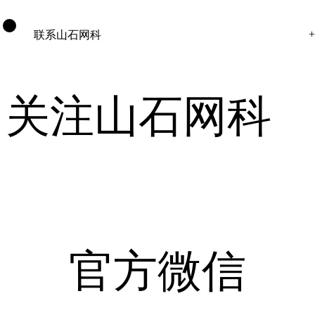
联系山石网科
关注山石网科
官方微信