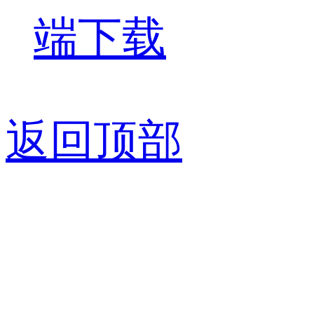
端下载
返回顶部