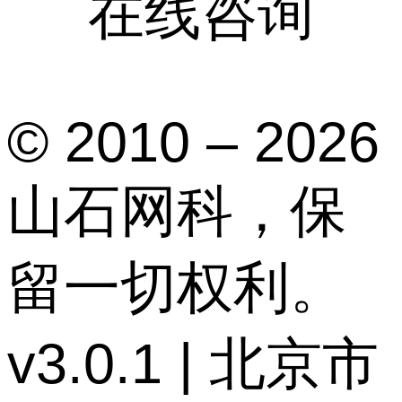
在线咨询
© 2010 – 2026
山石网科，保
留一切权利。
v3.0.1 | 北京市