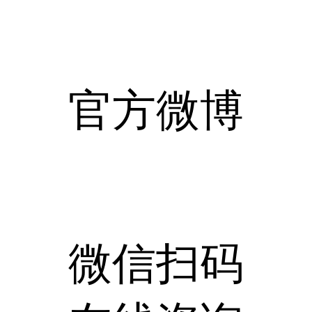
官方微博
微信扫码