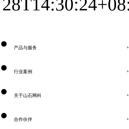
28T14:30:24+08
产品与服务
行业案例
关于山石网科
合作伙伴