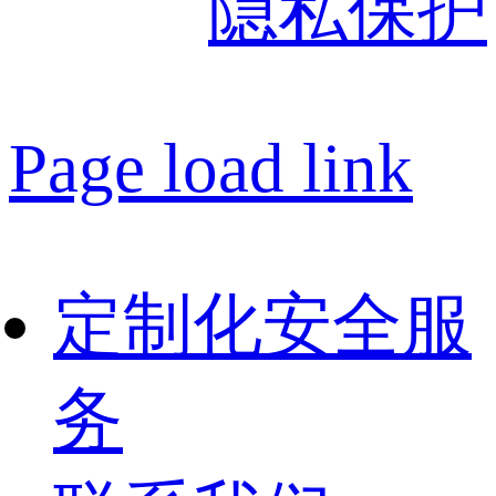
隐私保护
Page load link
定制化安全服
务