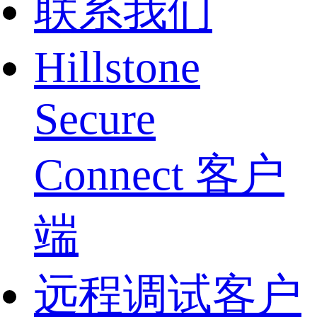
联系我们
Hillstone
Secure
Connect 客户
端
远程调试客户