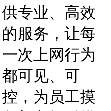
供专业、高效
的服务，让每
一次上网行为
都可见、可
控，为员工摸