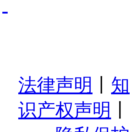
法律声明
丨
知
识产权声明
丨