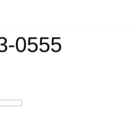
-0555