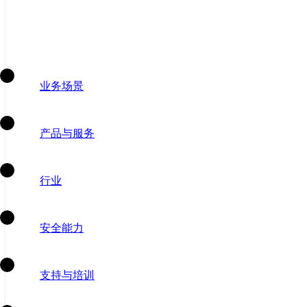
业务场景
产品与服务
行业
安全能力
支持与培训