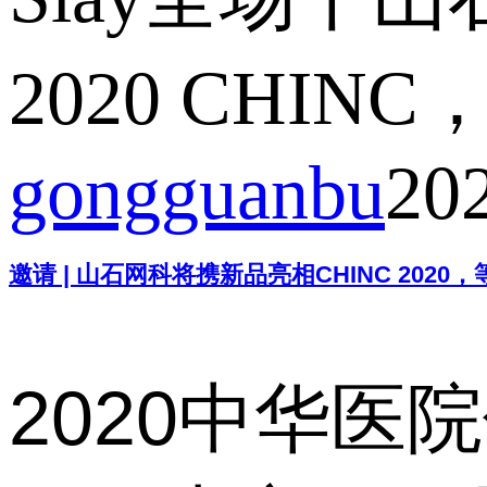
2020 CHI
gongguanbu
20
邀请 | 山石网科将携新品亮相CHINC 2020
2020中华医