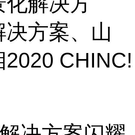
景化解决方
解决方案、山
0 CHINC!
式”解决方案闪耀