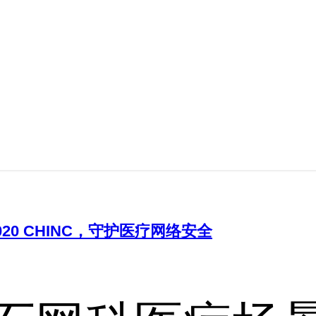
20 CHINC，守护医疗网络安全