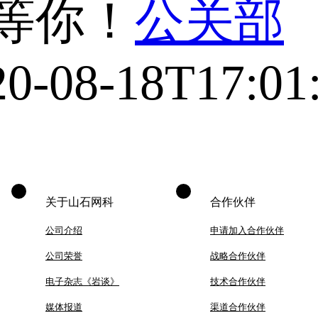
也等你！
公关部
20-08-18T17:01
关于山石网科
合作伙伴
公司介绍
申请加入合作伙伴
公司荣誉
战略合作伙伴
电子杂志《岩谈》
技术合作伙伴
媒体报道
渠道合作伙伴