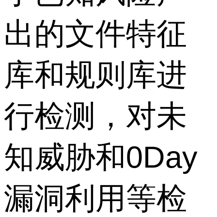
出的文件特征
库和规则库进
行检测，对未
知威胁和0Day
漏洞利用等检