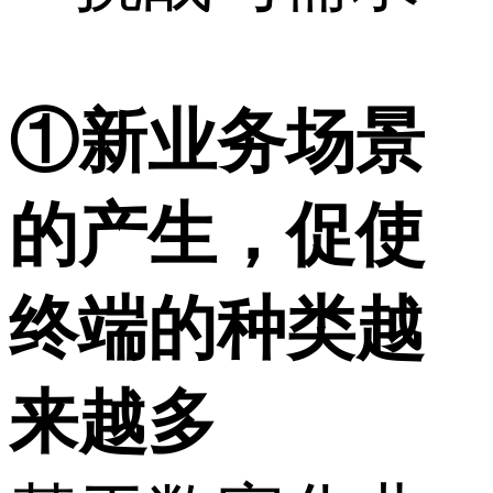
①新业务场景
的产生，促使
终端的种类越
来越多