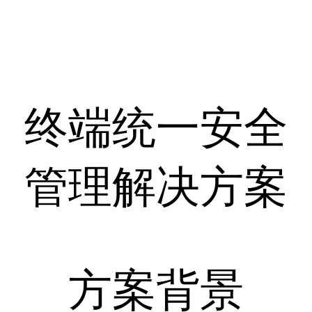
终端统一安全
管理解决方案
方案背景