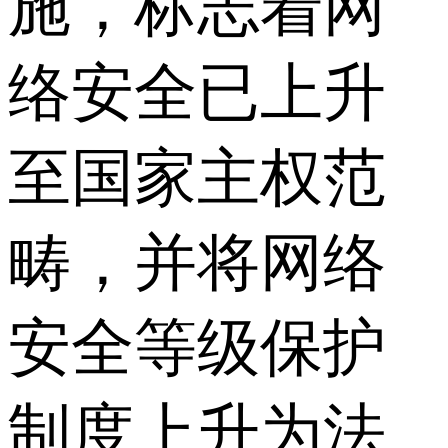
施，标志着网
络安全已上升
至国家主权范
畴，并将网络
安全等级保护
制度上升为法