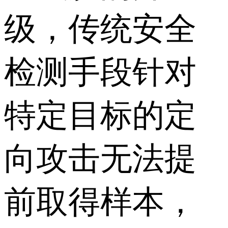
级，传统安全
检测手段针对
特定目标的定
向攻击无法提
前取得样本，