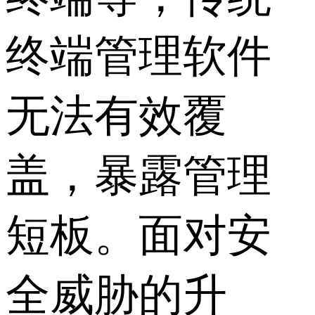
终端管理软件
无法有效覆
盖，暴露管理
短板。面对安
全威胁的升