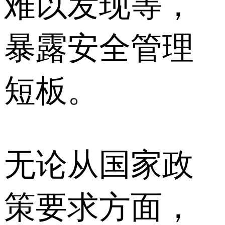
难以发现等，
暴露安全管理
短板。
无论从国家政
策要求方面，