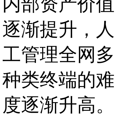
内部资产价值
逐渐提升，人
工管理全网多
种类终端的难
度逐渐升高。