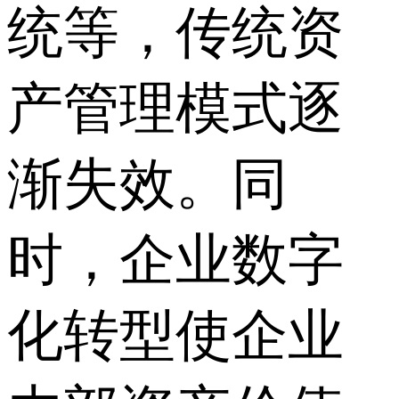
统等，传统资
产管理模式逐
渐失效。同
时，企业数字
化转型使企业