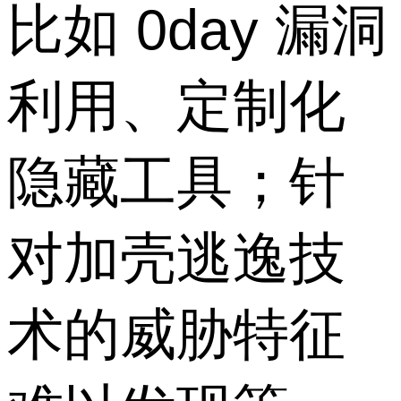
比如 0day 漏洞
利用、定制化
隐藏工具；针
对加壳逃逸技
术的威胁特征