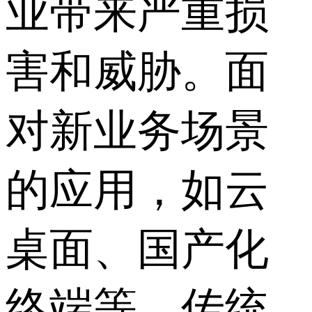
业带来严重损
害和威胁。面
对新业务场景
的应用，如云
桌面、国产化
终端等，传统