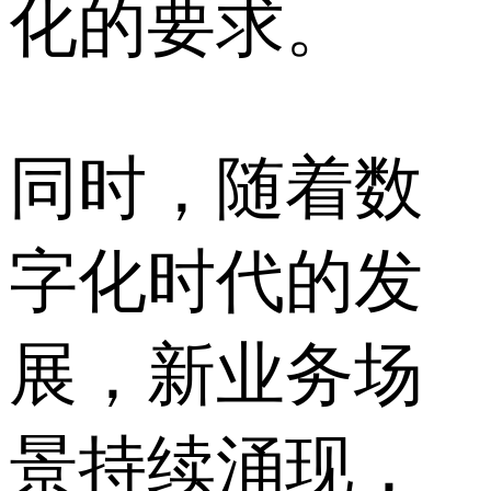
化的要求。
同时，随着数
字化时代的发
展，新业务场
景持续涌现，