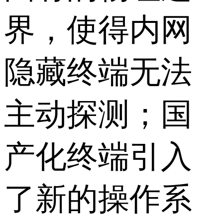
界，使得内网
隐藏终端无法
主动探测；国
产化终端引入
了新的操作系