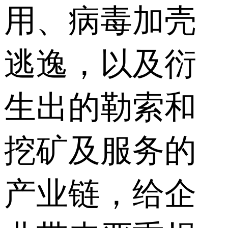
用、病毒加壳
逃逸，以及衍
生出的勒索和
挖矿及服务的
产业链，给企