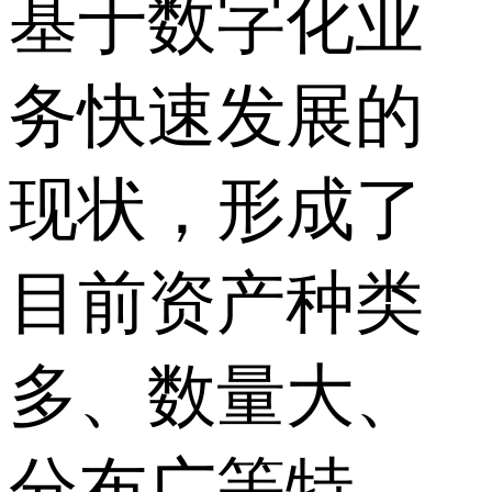
基于数字化业
务快速发展的
现状，形成了
目前资产种类
多、数量大、
分布广等特