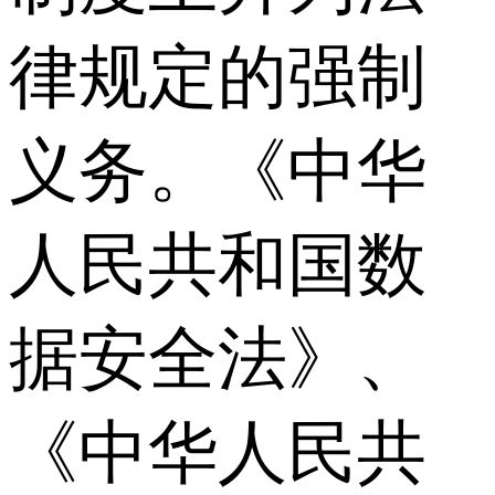
律规定的强制
义务。《中华
人民共和国数
据安全法》、
《中华人民共