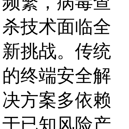
频繁，病毒查
杀技术面临全
新挑战。传统
的终端安全解
决方案多依赖
于已知风险产