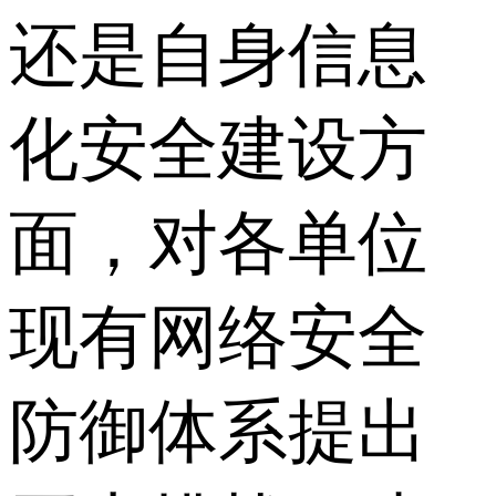
还是自身信息
化安全建设方
面，对各单位
现有网络安全
防御体系提出