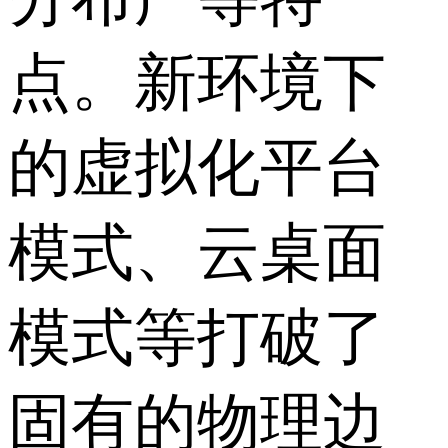
点。新环境下
的虚拟化平台
模式、云桌面
模式等打破了
固有的物理边