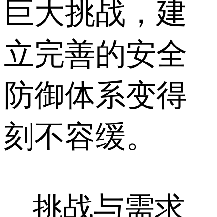
巨大挑战，建
立完善的安全
防御体系变得
刻不容缓。
挑战与需求