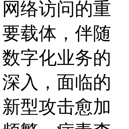
网络访问的重
要载体，伴随
数字化业务的
深入，面临的
新型攻击愈加