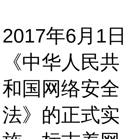
2017年6月1日
《中华人民共
和国网络安全
法》的正式实