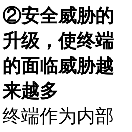
②安全威胁的
升级，使终端
的面临威胁越
来越多
终端作为内部