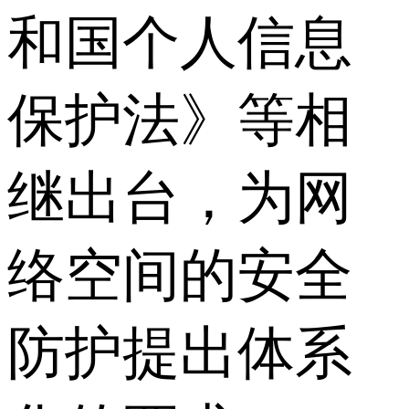
和国个人信息
保护法》等相
继出台，为网
络空间的安全
防护提出体系