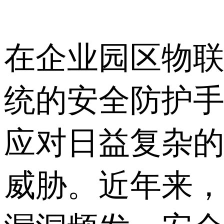
在企业园区物
统的安全防护
应对日益复杂
威胁。近年来