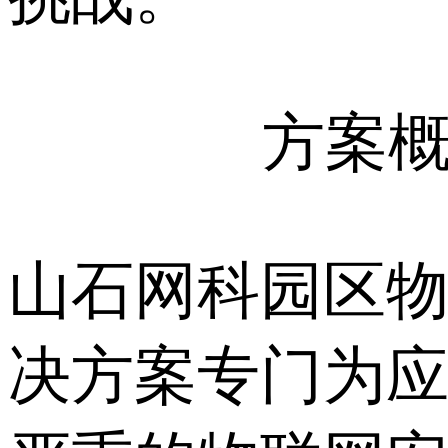
方案
山石网科园区
决方案专门为