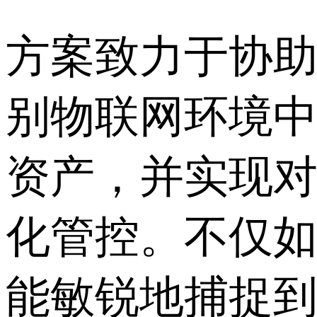
方案致力于协
别物联网环境
资产，并实现
化管控。不仅
能敏锐地捕捉