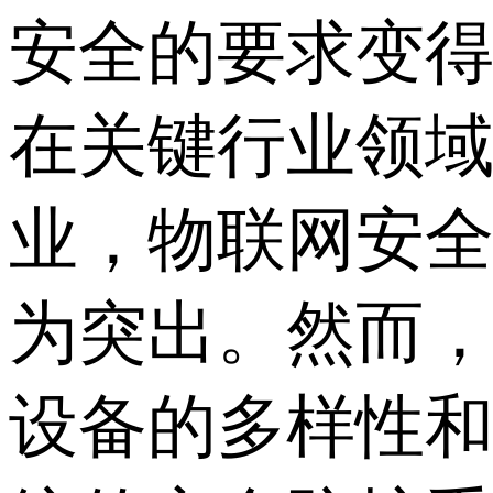
安全的要求变
在关键行业领
业，物联网安
为突出。然而
设备的多样性