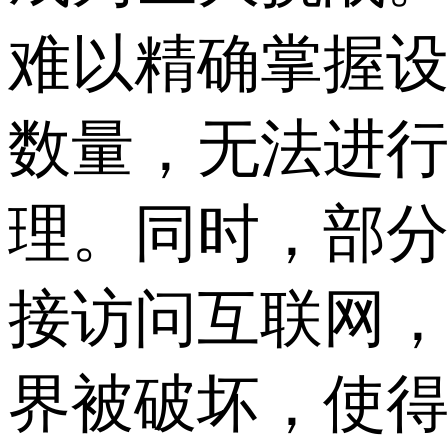
难以精确掌握
数量，无法进
理。同时，部
接访问互联网
界被破坏，使