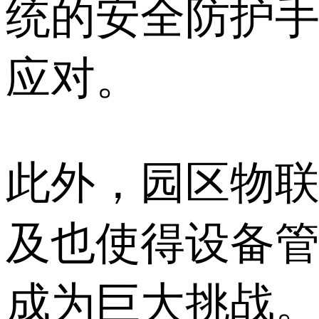
统的安全防护
应对。
此外，园区物
及也使得设备
成为巨大挑战