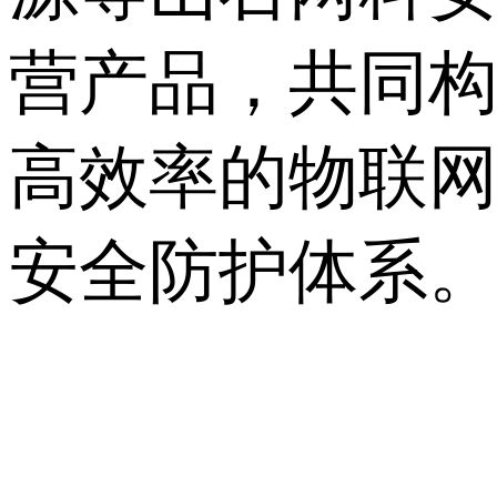
营产品，共同
高效率的物联
安全防护体系