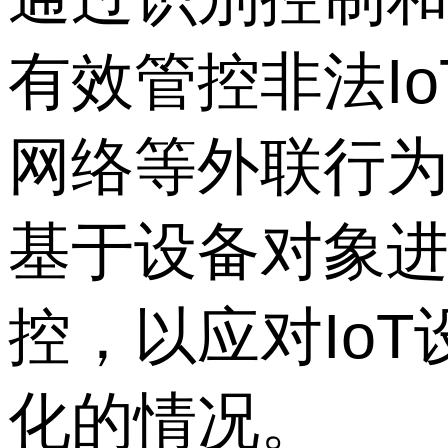
有效管控非法I
网络等外联行
基于设备对象
控，以应对Io
化的情况。