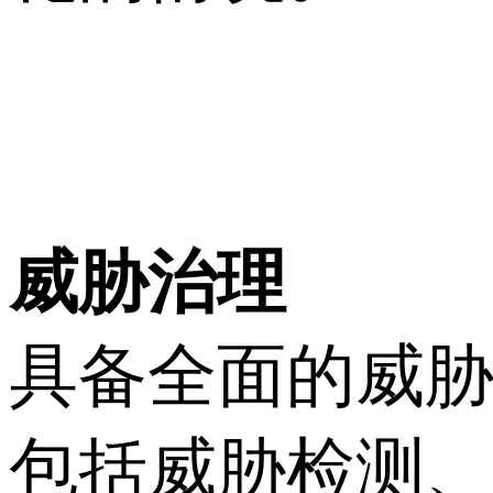
威胁治理
具备全面的威
包括威胁检测