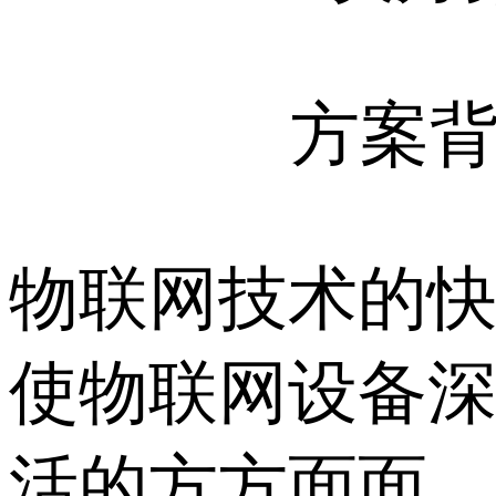
方案
物联网技术的
使物联网设备
活的方方面面