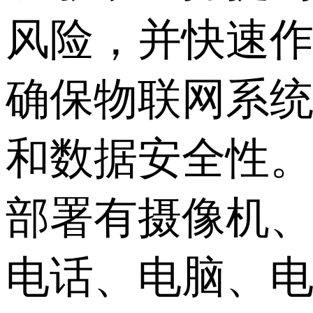
风险，并快速
确保物联网系
和数据安全性
部署有摄像机、
电话、电脑、