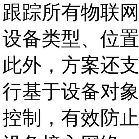
跟踪所有物联
设备类型、位
此外，方案还
行基于设备对
控制，有效防