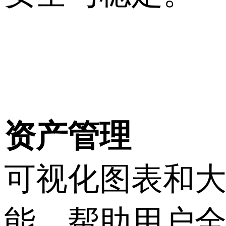
资产管理
可视化图表和
能，帮助用户全