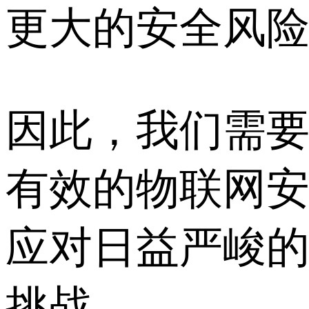
更大的安全风
因此，我们需
有效的物联网
应对日益严峻
挑战。