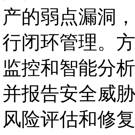
产的弱点漏洞
行闭环管理。
监控和智能分
并报告安全威
风险评估和修