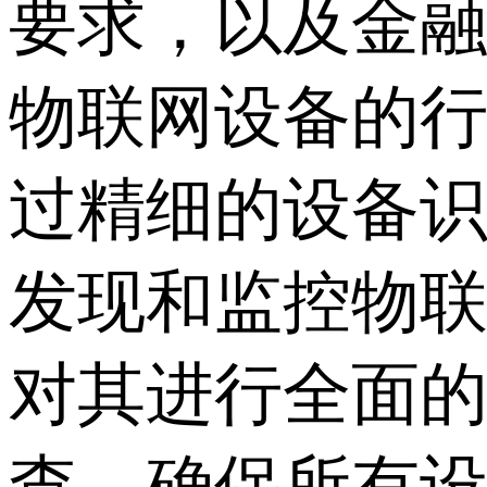
要求，以及金
物联网设备的
过精细的设备
发现和监控物
对其进行全面
查，确保所有