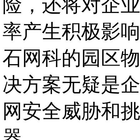
险，还将对企
率产生积极影
石网科的园区
决方案无疑是
网安全威胁和
器。