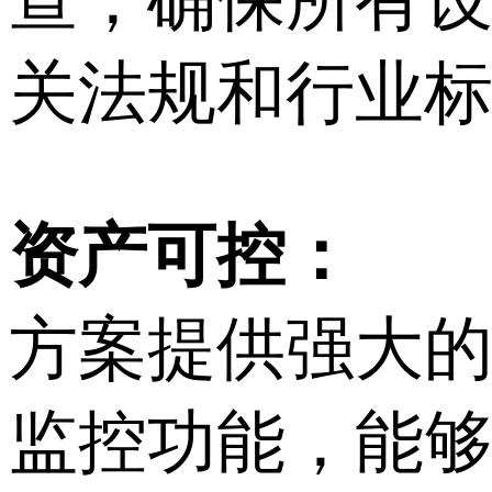
关法规和行业
资产可控：
方案提供强大
监控功能，能