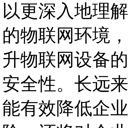
以更深入地理
的物联网环境
升物联网设备
安全性。长远
能有效降低企