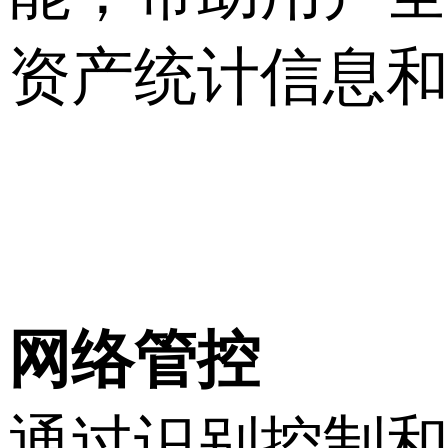
资产统计信息
网络管控
通过识别控制