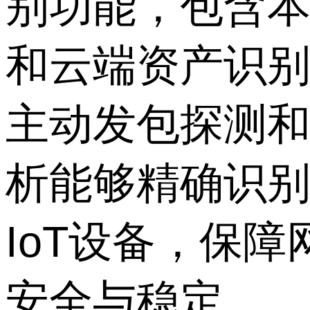
别功能，包含
和云端资产识
主动发包探测
析能够精确识
IoT设备，保
安全与稳定。