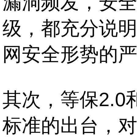
漏洞频发，安
级，都充分说
网安全形势的
其次，等保2.
标准的出台，