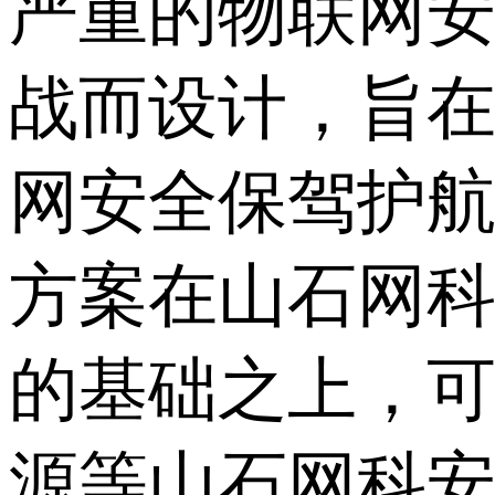
严重的物联网
战而设计，旨
网安全保驾护
方案在山石网
的基础之上，
源等山石网科