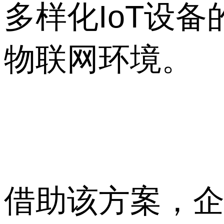
多样化IoT设
物联网环境。
借助该方案，