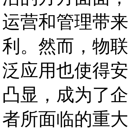
运营和管理带
利。然而，物
泛应用也使得
凸显，成为了
者所面临的重