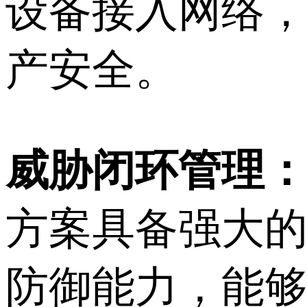
设备接入网络
产安全。
威胁闭环管理
方案具备强大
防御能力，能够