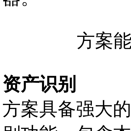
方案
资产识别
方案具备强大的