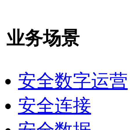
业务场景
安全数字运营
安全连接