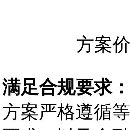
方案
满足合规要求
方案严格遵循等