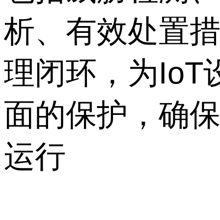
析、有效处置
理闭环，为Io
面的保护，确
运行