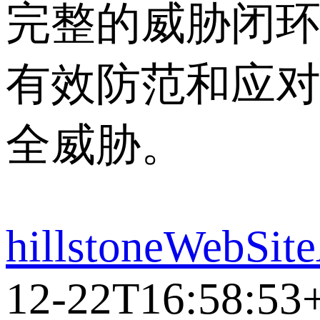
完整的威胁闭
有效防范和应
全威胁。
hillstoneWebSit
12-22T16:58:53