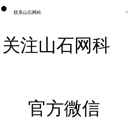
联系山石网科
关注山石网科
官方微信