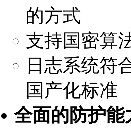
的方式
支持国密算
日志系统符
国产化标准
全面的防护能