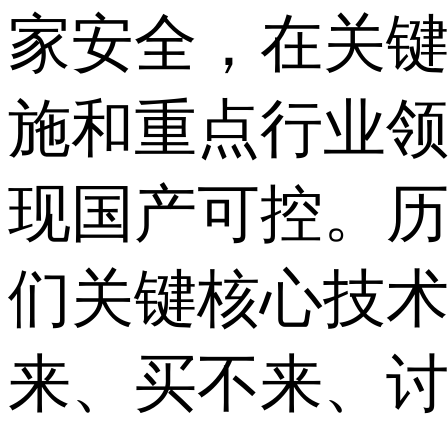
家安全，在关
施和重点行业
现国产可控。
们关键核心技术
来、买不来、讨