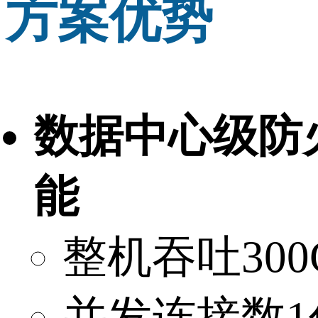
方案优势
数据中心级防
能
整机吞吐300G
并发连接数1