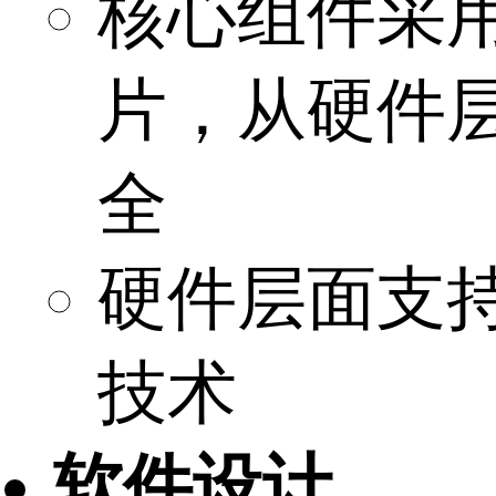
核心组件采
片，从硬件
全
硬件层面支
技术
软件设计