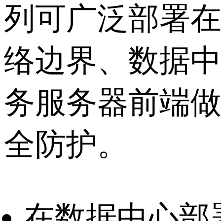
列可广泛部署
络边界、数据
务服务器前端
全防护。
在数据中心部