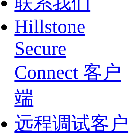
联系我们
Hillstone
Secure
Connect 客户
端
远程调试客户