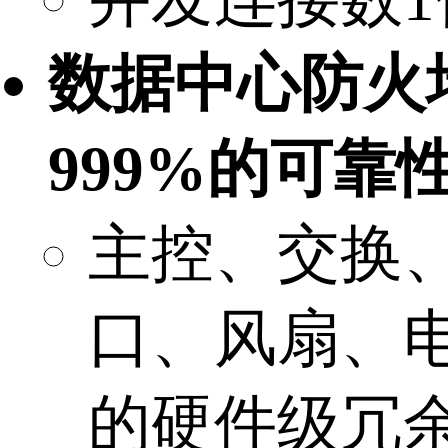
数据中心防火
999%的可靠
主控、交换
口、风扇、
的硬件级冗