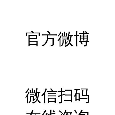
官方微博
微信扫码