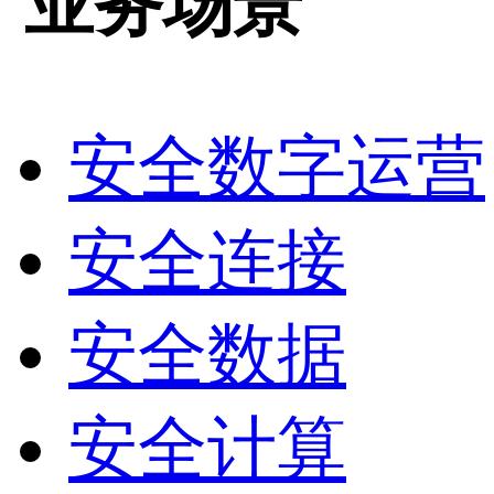
业务场景
安全数字运营
安全连接
安全数据
安全计算