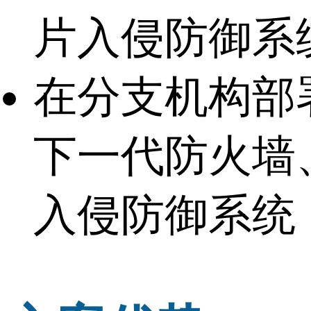
片入侵防御系
在分支机构部
下一代防火墙
入侵防御系统