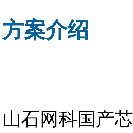
方案介绍
山石网科国产