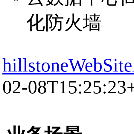
化防火墙
hillstoneWebSit
02-08T15:25:23