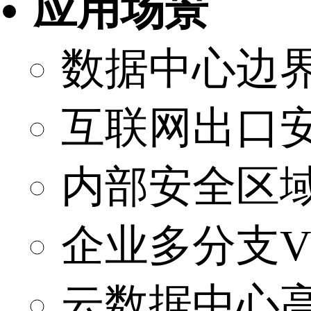
应用场景
数据中心边
互联网出口
内部安全区
企业多分支V
云数据中心