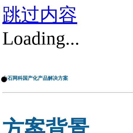
跳过内容
Loading...
山石网科国产化产品解决方案
方案背景