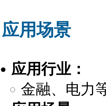
应用场景
应用行业：
金融、电力