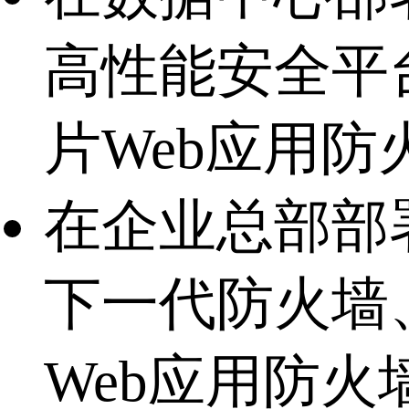
高性能安全平
片Web应用防
在企业总部部
下一代防火墙
Web应用防火