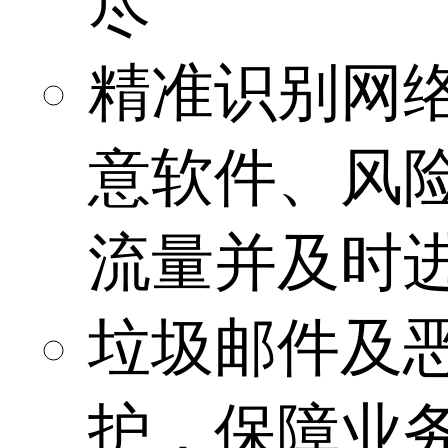
尽
精准识别网
意软件、风险
流量并及时
垃圾邮件及
护，保障业