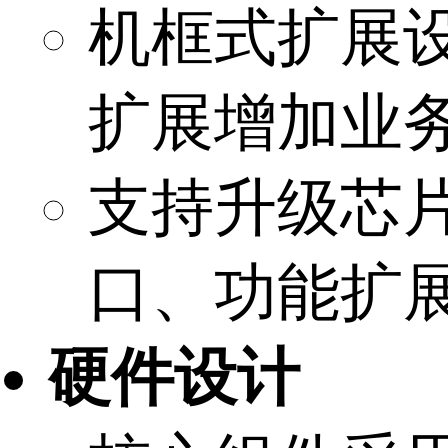
机框式扩展
扩展增加业
支持升级芯
口、功能扩
硬件设计