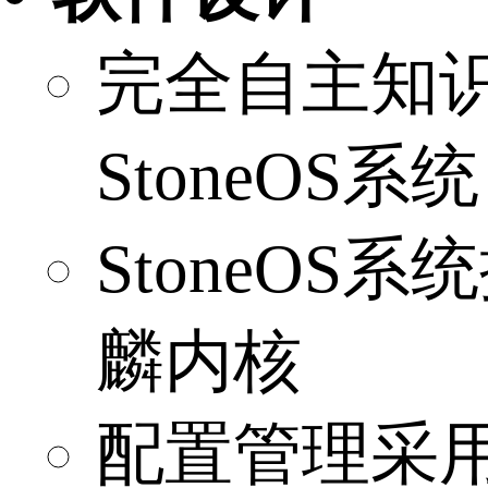
完全自主知
StoneOS系统
StoneOS
麟内核
配置管理采