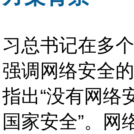
习总书记在多
强调网络安全
指出“没有网络
国家安全”。网