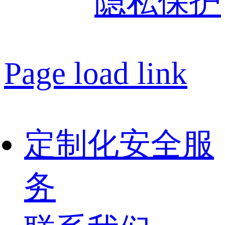
隐私保护
Page load link
定制化安全服
务