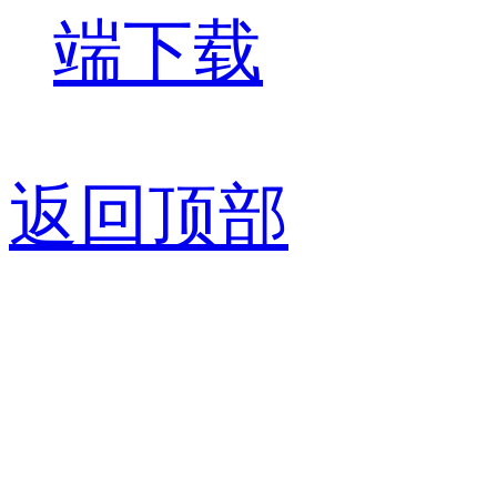
端下载
返回顶部