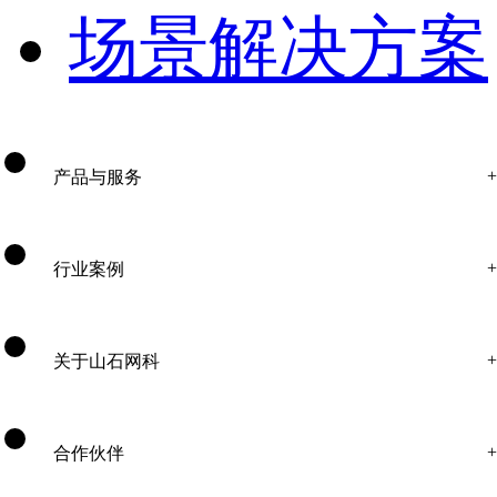
场景解决方案
产品与服务
行业案例
关于山石网科
合作伙伴