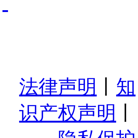
法律声明
丨
知
识产权声明
丨