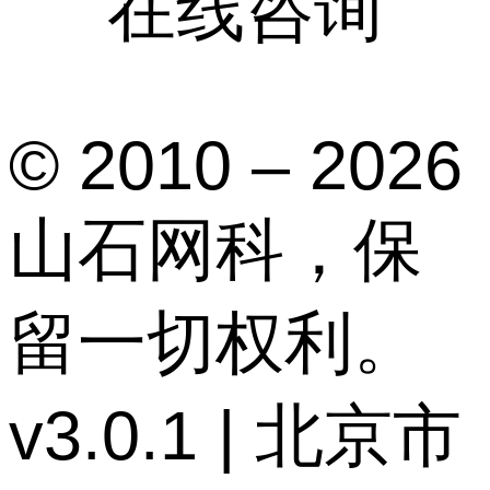
在线咨询
© 2010 – 2026
山石网科，保
留一切权利。
v3.0.1 | 北京市