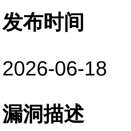
发布时间
2026-06-18
漏洞描述