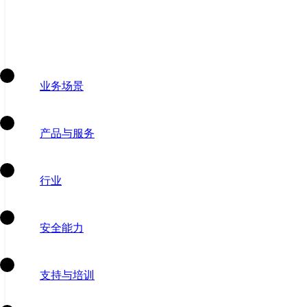
业务场景
产品与服务
行业
安全能力
支持与培训