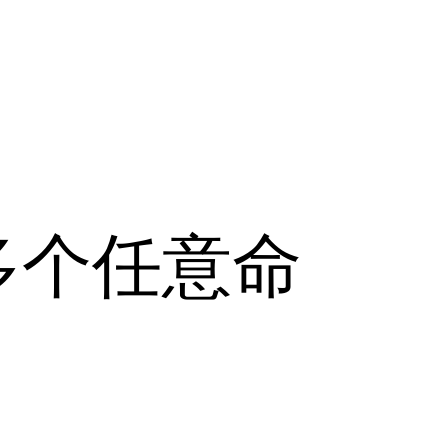
多个任意命