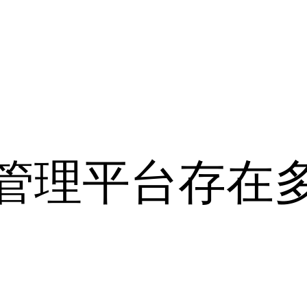
管理平台存在