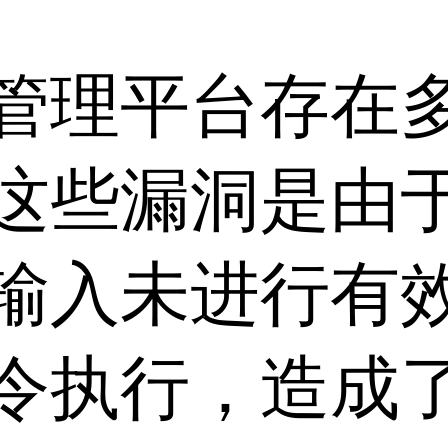
管理平台存在
这些漏洞是由
输入未进行有
令执行，造成