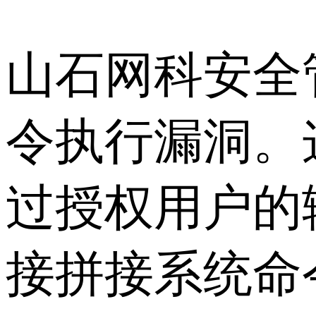
山石网科安全
令执行漏洞。
过授权用户的
接拼接系统命