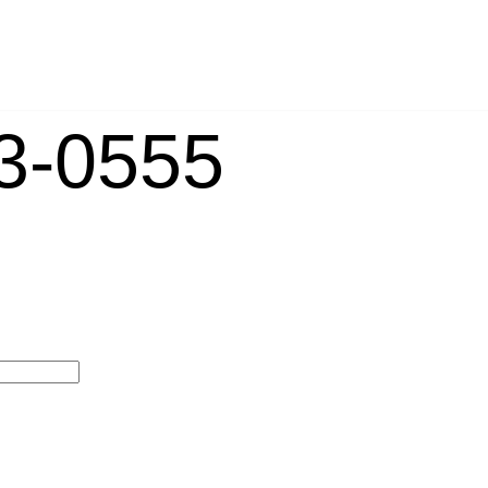
-0555