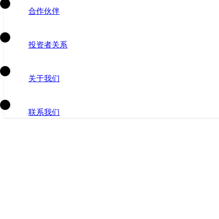
合作伙伴
投资者关系
关于我们
联系我们