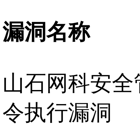
漏洞名称
山石网科安全
令执行漏洞