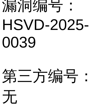
漏洞编号：
HSVD-2025-
0039
第三方编号：
无