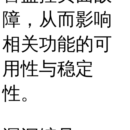
障，从而影响
相关功能的可
用性与稳定
性。