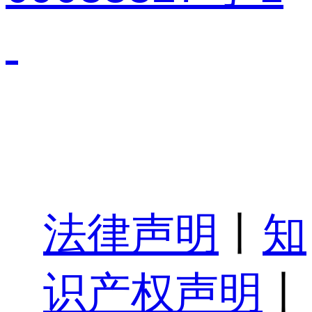
法律声明
丨
知
识产权声明
丨