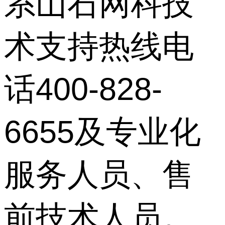
系山石网科技
术支持热线电
话400-828-
6655及专业化
服务人员、售
前技术人员。