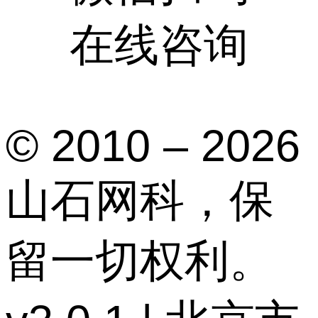
在线咨询
© 2010 – 2026
山石网科，保
留一切权利。