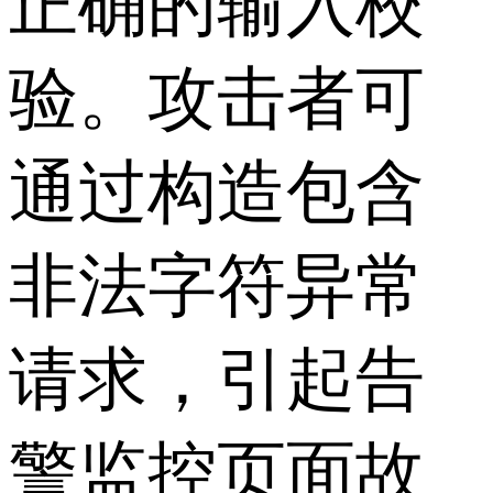
正确的输入校
验。攻击者可
通过构造包含
非法字符异常
请求，引起告
警监控页面故