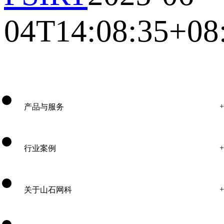
04T14:08:35+08
产品与服务
行业案例
关于山石网科