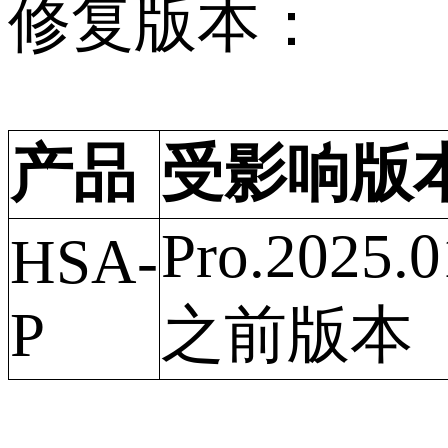
修复版本：
产品
受影响版
Pro.2025.0
HSA-
P
之前版本