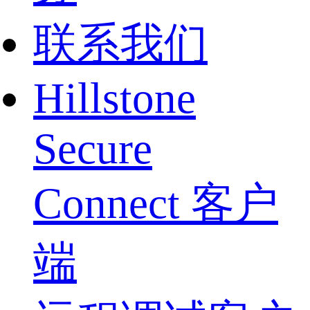
联系我们
Hillstone
Secure
Connect 客户
端