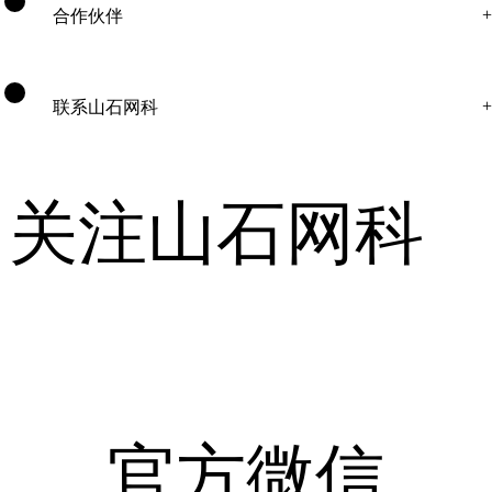
合作伙伴
联系山石网科
关注山石网科
官方微信