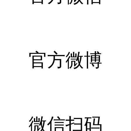
官方微博
微信扫码