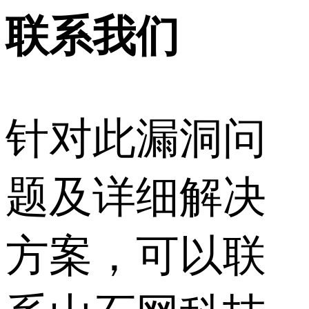
联系我们
针对此漏洞问
题及详细解决
方案，可以联