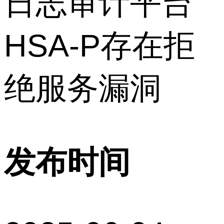
日志审计平台
HSA-P存在拒
绝服务漏洞
发布时间