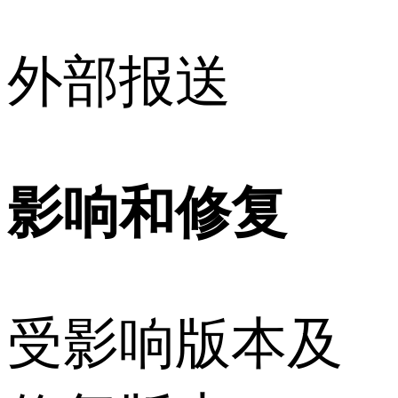
外部报送
影响和修复
受影响版本及