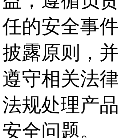
益，遵循负责
任的安全事件
披露原则，并
遵守相关法律
法规处理产品
安全问题。