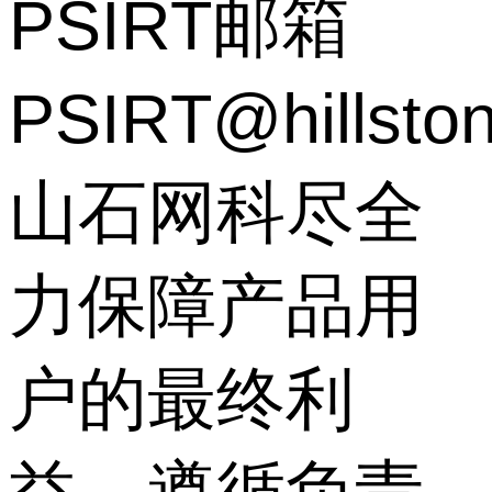
PSIRT邮箱
PSIRT@hillsto
山石网科尽全
力保障产品用
户的最终利