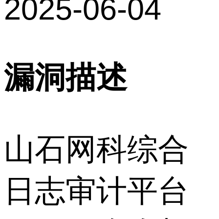
2025-06-04
漏洞描述
山石网科综合
日志审计平台