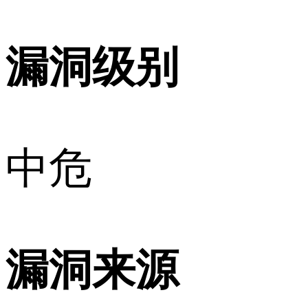
漏洞级别
中危
漏洞来源