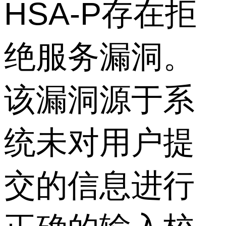
HSA-P存在拒
绝服务漏洞。
该漏洞源于系
统未对用户提
交的信息进行