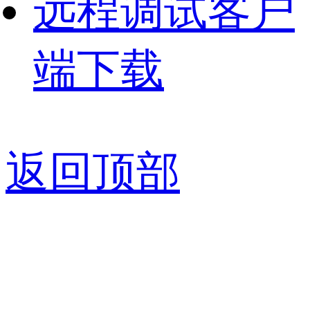
远程调试客户
端下载
返回顶部