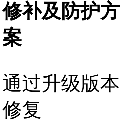
修补及防护方
案
通过升级版本
修复