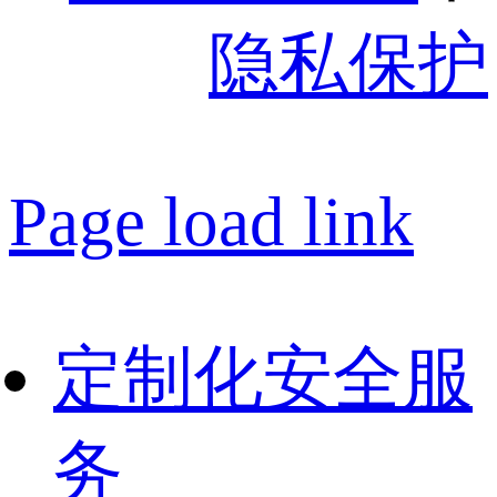
隐私保护
Page load link
定制化安全服
务