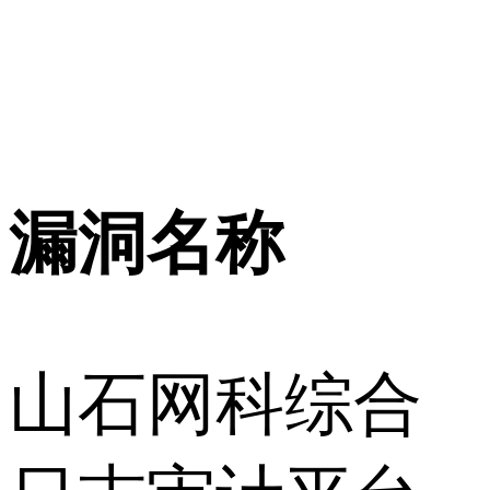
漏洞名称
山石网科综合