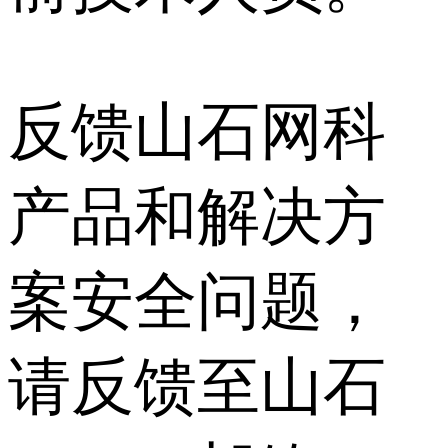
反馈山石网科
产品和解决方
案安全问题，
请反馈至山石