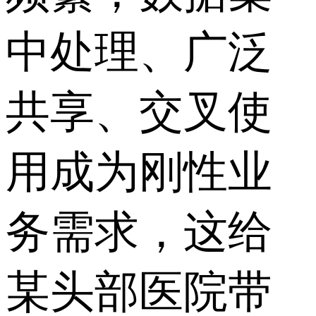
中处理、广泛
共享、交叉使
用成为刚性业
务需求，这给
某头部医院带