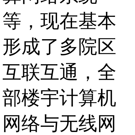
等，现在基本
形成了多院区
互联互通，全
部楼宇计算机
网络与无线网