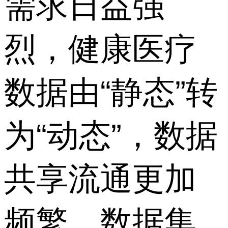
需求日益强
烈，健康医疗
数据由“静态”转
为“动态”，数据
共享流通更加
频繁，数据集