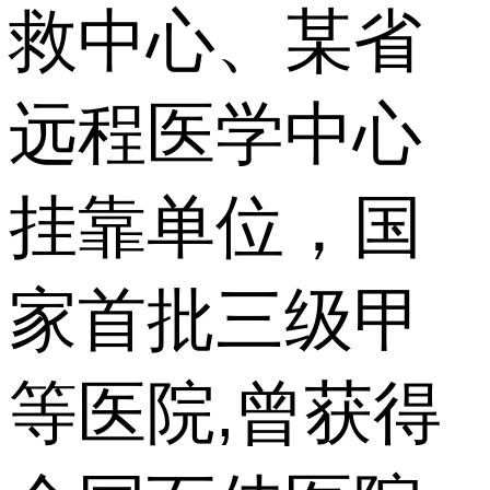
救中心、某省
远程医学中心
挂靠单位，国
家首批三级甲
等医院,曾获得