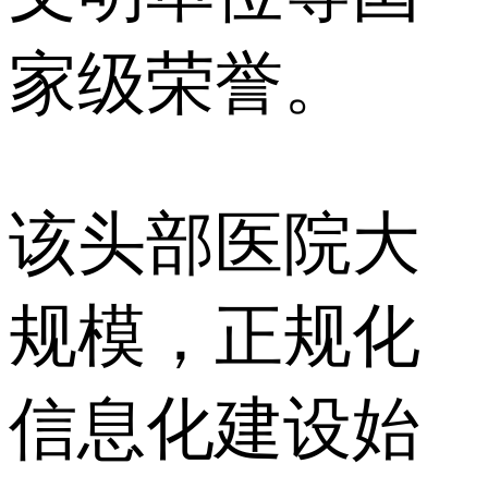
家级荣誉。
该头部医院大
规模，正规化
信息化建设始