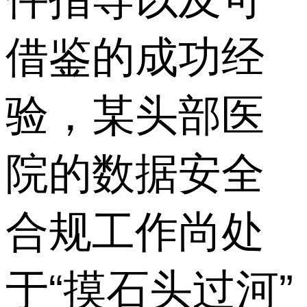
借鉴的成功经
验，某头部医
院的数据安全
合规工作尚处
于“摸石头过河”