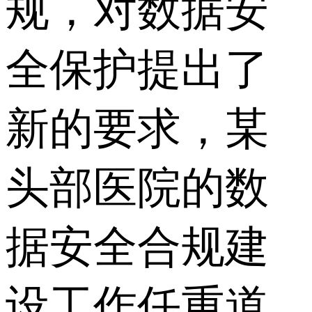
规，对数据安
全保护提出了
新的要求，某
头部医院的数
据安全合规建
设工作任重道