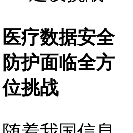
医疗数据安全
防护面临全方
位挑战
随着我国信息