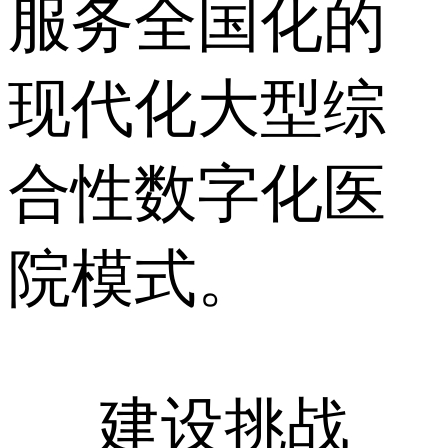
服务全国化的
现代化大型综
合性数字化医
院模式。
建设挑战