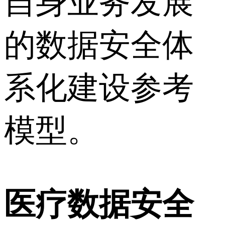
自身业务发展
的数据安全体
系化建设参考
模型。
医疗数据安全