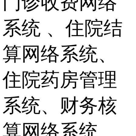
门诊收费网络
系统 、住院结
算网络系统、
住院药房管理
系统、财务核
算网络系统