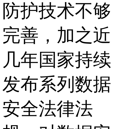
防护技术不够
完善，加之近
几年国家持续
发布系列数据
安全法律法