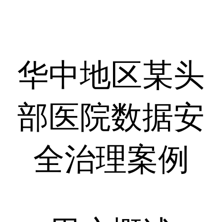
华中地区某头
部医院数据安
全治理案例