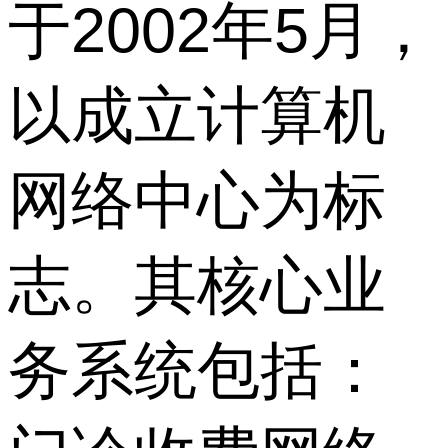
于2002年5月，
以成立计算机
网络中心为标
志。其核心业
务系统包括：