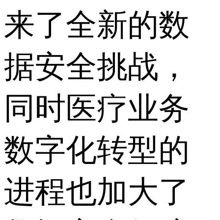
来了全新的数
据安全挑战，
同时医疗业务
数字化转型的
进程也加大了