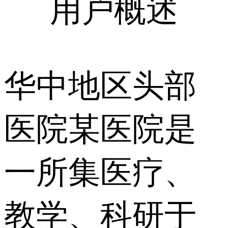
用户概述
华中地区头部
医院某医院是
一所集医疗、
教学、科研于