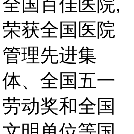
全国百佳医院,
荣获全国医院
管理先进集
体、全国五一
劳动奖和全国
文明单位等国