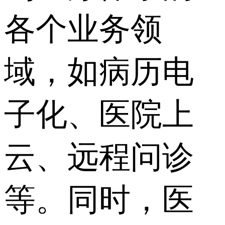
各个业务领
域，如病历电
子化、医院上
云、远程问诊
等。同时，医