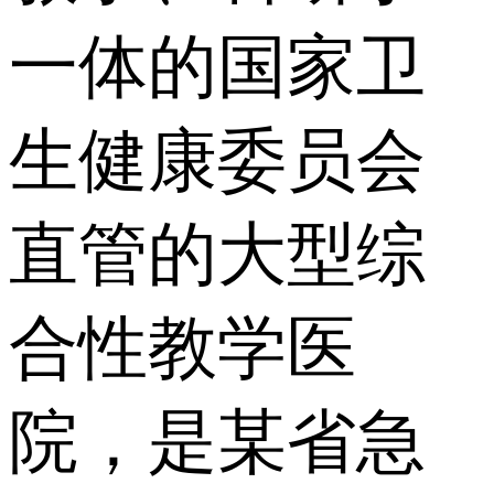
一体的国家卫
生健康委员会
直管的大型综
合性教学医
院，是某省急