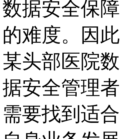
数据安全保障
的难度。因此
某头部医院数
据安全管理者
需要找到适合