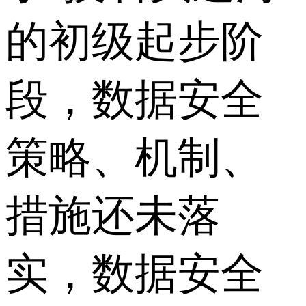
的初级起步阶
段，数据安全
策略、机制、
措施还未落
实，数据安全