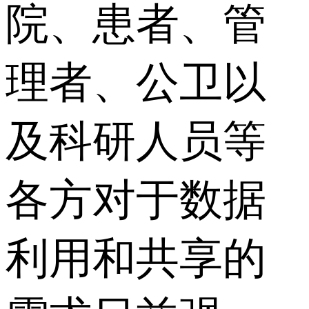
院、患者、管
理者、公卫以
及科研人员等
各方对于数据
利用和共享的