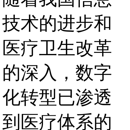
技术的进步和
医疗卫生改革
的深入，数字
化转型已渗透
到医疗体系的