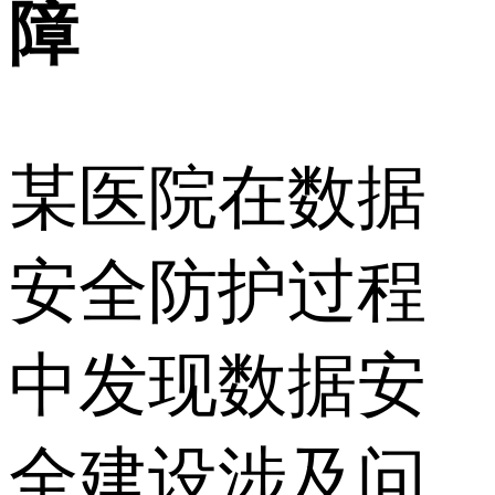
障
某医院在数据
安全防护过程
中发现数据安
全建设涉及问