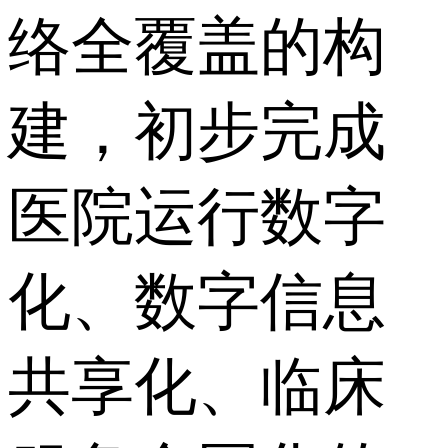
络全覆盖的构
建，初步完成
医院运行数字
化、数字信息
共享化、临床