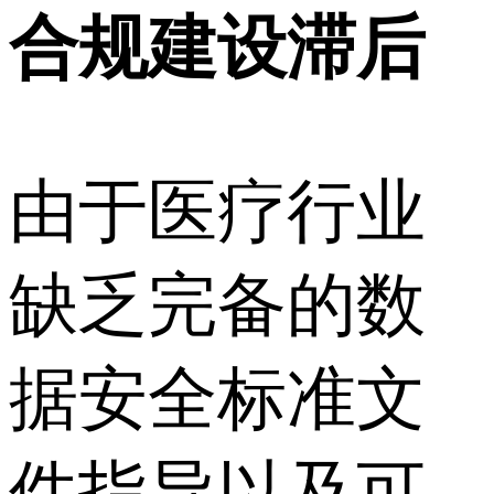
合规建设滞后
由于医疗行业
缺乏完备的数
据安全标准文
件指导以及可