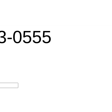
-0555