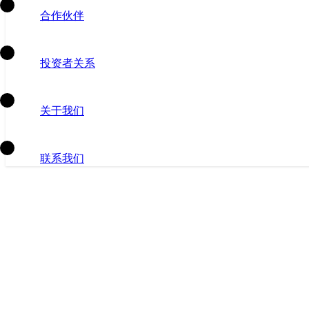
合作伙伴
投资者关系
关于我们
联系我们