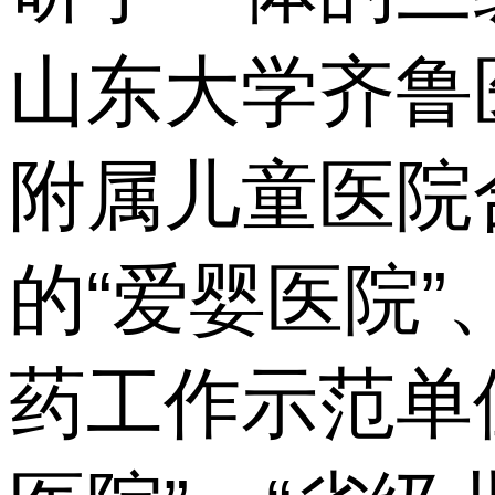
山东大学齐鲁
附属儿童医院
的“爱婴医院”
药工作示范单