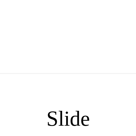
Slide