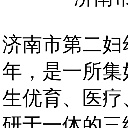
济南市第二妇幼
年，是一所集
生优育、医疗
研于一体的三