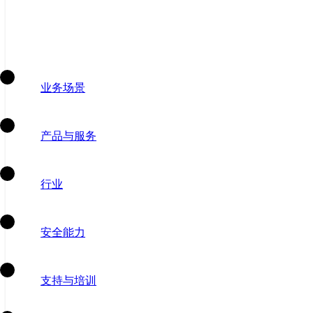
业务场景
产品与服务
行业
安全能力
支持与培训