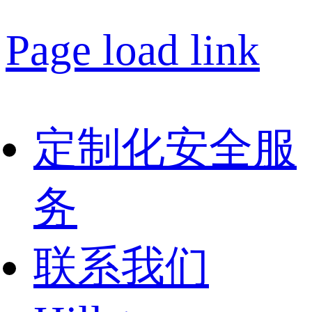
Page load link
定制化安全服
务
联系我们