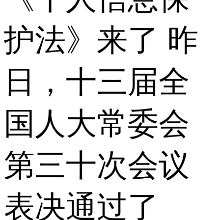
护法》来了 昨
日，十三届全
国人大常委会
第三十次会议
表决通过了