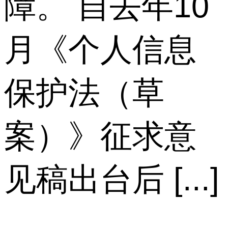
障。 自去年10
月《个人信息
保护法（草
案）》征求意
见稿出台后 [...]