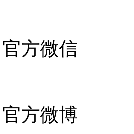
官方微信
官方微博