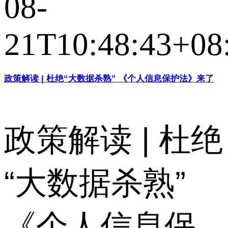
08-
21T10:48:43+08
政策解读 | 杜绝“大数据杀熟” 《个人信息保护法》来了
政策解读 | 杜绝
“大数据杀熟”
《个人信息保