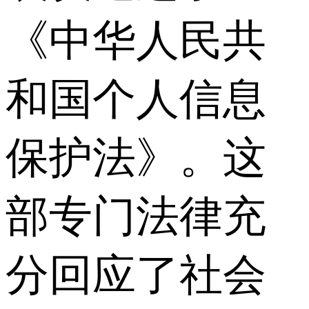
《中华人民共
和国个人信息
保护法》。这
部专门法律充
分回应了社会