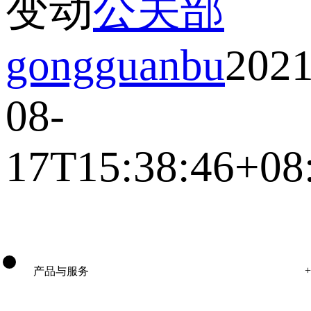
变动
公关部
gongguanbu
2021
08-
17T15:38:46+08
产品与服务