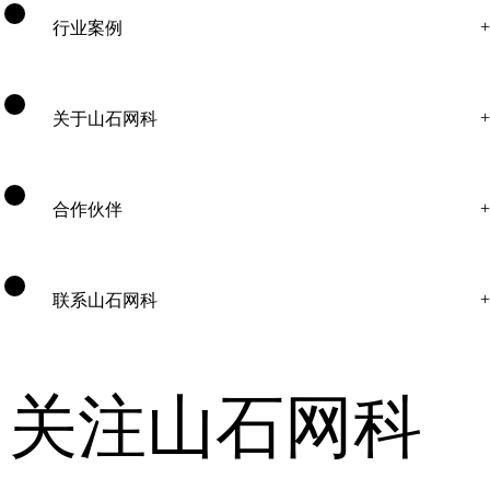
行业案例
关于山石网科
合作伙伴
联系山石网科
关注山石网科