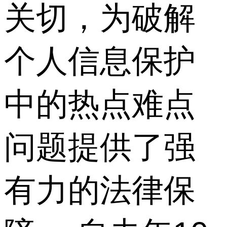
关切，为破解
个人信息保护
中的热点难点
问题提供了强
有力的法律保