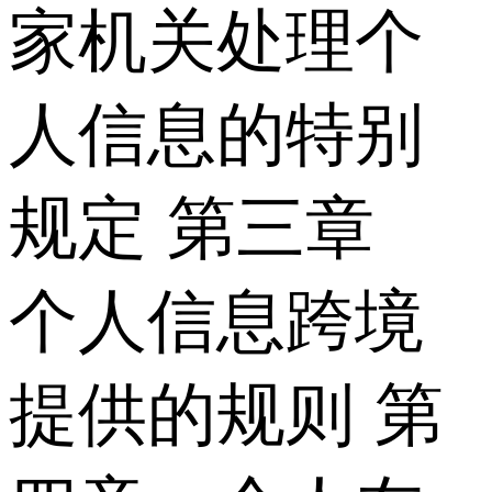
家机关处理个
人信息的特别
规定 第三章
个人信息跨境
提供的规则 第