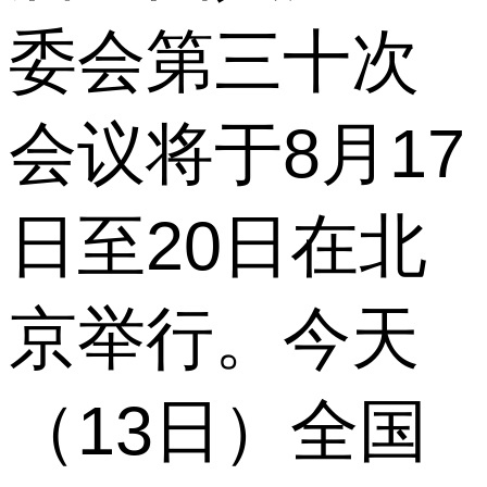
委会第三十次
会议将于8月17
日至20日在北
京举行。今天
（13日）全国