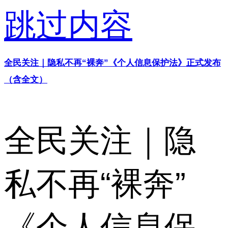
跳过内容
全民关注｜隐私不再“裸奔”《个人信息保护法》正式发布
（含全文）
全民关注｜隐
私不再“裸奔”
《个人信息保