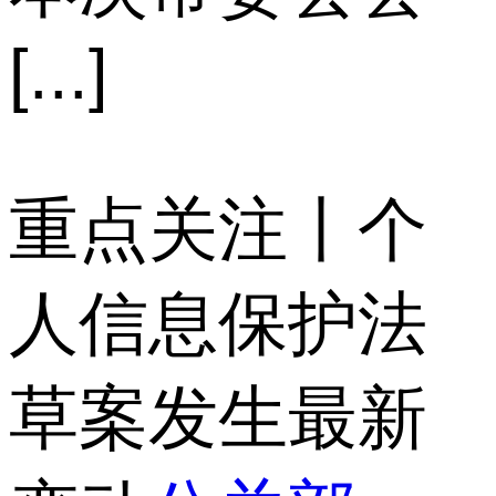
[...]
重点关注丨个
人信息保护法
草案发生最新